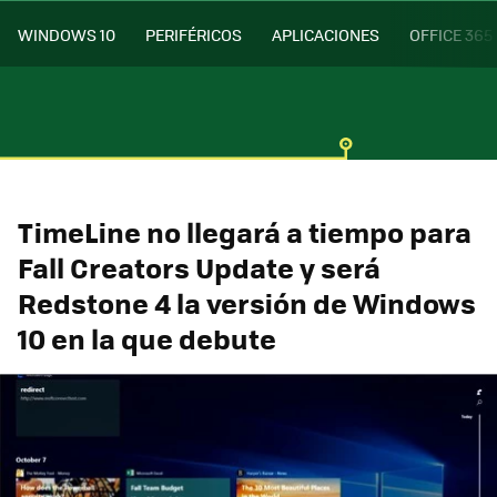
WINDOWS 10
PERIFÉRICOS
APLICACIONES
OFFICE 365
TimeLine no llegará a tiempo para
Fall Creators Update y será
Redstone 4 la versión de Windows
10 en la que debute