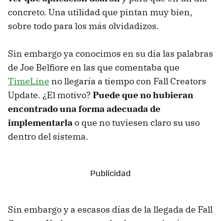
concreto. Una utilidad que pintan muy bien,
sobre todo para los más olvidadizos.
Sin embargo ya conocimos en su día las palabras
de Joe Belfiore en las que comentaba que
TimeLine
no llegaría a tiempo con Fall Creators
Update. ¿El motivo?
Puede que no hubieran
encontrado una forma adecuada de
implementarla
o que no tuviesen claro su uso
dentro del sistema.
Sin embargo y a escasos días de la llegada de Fall