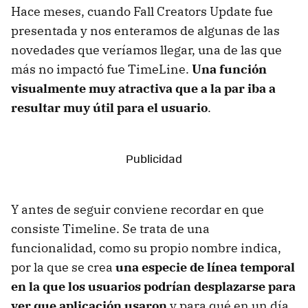
Hace meses, cuando Fall Creators Update fue
presentada y nos enteramos de algunas de las
novedades que veríamos llegar, una de las que
más no impactó fue TimeLine.
Una función
visualmente muy atractiva que a la par iba a
resultar muy útil para el usuario
.
Y antes de seguir conviene recordar en que
consiste Timeline. Se trata de una
funcionalidad, como su propio nombre indica,
por la que se crea
una especie de línea temporal
en la que los usuarios podrían desplazarse para
ver que aplicación usaron
y para qué en un día