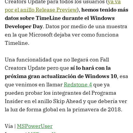
Creators Update para todos los usuarios (
ya va
por el anillo Release Preview
),
hemos tenido más
datos sobre TimeLine durante el Windows
Developer Day
. Datos por medio de una muestra
en la que Microsoft dejaba ver como funciona
Timeline.
Una funcionalidad que no llegará con Fall
Creators Update pero que
sí lo hará con la
próxima gran actualización de Windows 10
, esa
que venimos en llamar
Redstone 4
que ya
pueden probar los integrantes del Programa
Insider en el anillo Skip Ahead y que debería ver
la luz de forma global en la primavera de 2018.
Vía |
MSPowerUser