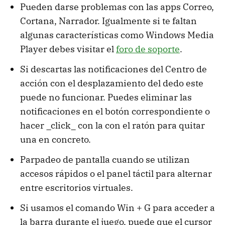
Pueden darse problemas con las apps Correo,
Cortana, Narrador. Igualmente si te faltan
algunas características como Windows Media
Player debes visitar el
foro de soporte
.
Si descartas las notificaciones del Centro de
acción con el desplazamiento del dedo este
puede no funcionar. Puedes eliminar las
notificaciones en el botón correspondiente o
hacer _click_ con la con el ratón para quitar
una en concreto.
Parpadeo de pantalla cuando se utilizan
accesos rápidos o el panel táctil para alternar
entre escritorios virtuales.
Si usamos el comando Win + G para acceder a
la barra durante el juego, puede que el cursor