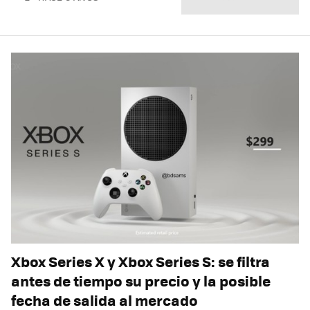
Xbox Series X y Xbox Series S: se filtra
antes de tiempo su precio y la posible
fecha de salida al mercado