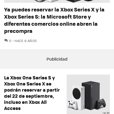
Ya puedes reservar la Xbox Series X y la
Xbox Series S: la Microsoft Store y
diferentes comercios online abren la
precompra
COMENTARIOS
0
HACE 6 AÑOS
La Xbox One Series S y
Xbox One Series X se
podrán reservar a partir
del 22 de septiembre,
incluso en Xbox All
Access