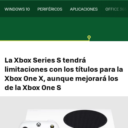
WINDOWS 10
PERIFÉRICOS
APLICACIONES
OFFICE 365
La Xbox Series S tendrá
limitaciones con los títulos para la
Xbox One X, aunque mejorará los
de la Xbox One S