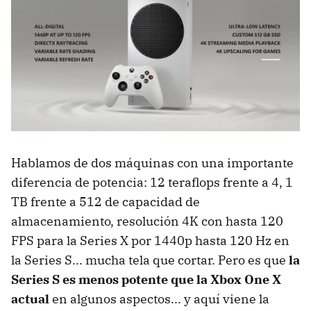
Hablamos de dos máquinas con una importante
diferencia de potencia: 12 teraflops frente a 4, 1
TB frente a 512 de capacidad de
almacenamiento, resolución 4K con hasta 120
FPS para la Series X por 1440p hasta 120 Hz en
la Series S... mucha tela que cortar. Pero es que
la
Series S es menos potente que la Xbox One X
actual
en algunos aspectos... y aquí viene la