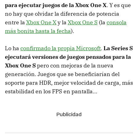
para ejecutar juegos de la Xbox One X
. Y es que
no hay que olvidar la diferencia de potencia
entre la
Xbox One X
y la
Xbox One S
(la
consola
más bonita hasta la fecha
).
Lo ha
confirmado la propia Microsoft
.
La Series S
ejecutará versiones de juegos pensados para la
Xbox One S
pero con mejoras de la nueva
generación. Juegos que se beneficiarían del
soporte para HDR, mejor velocidad de carga, más
estabilidad en los FPS en pantalla...