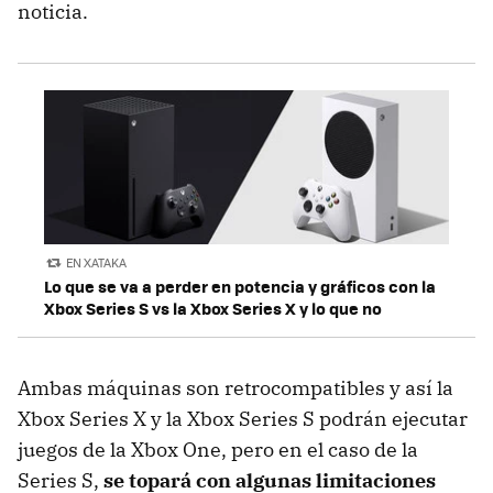
noticia.
EN XATAKA
Lo que se va a perder en potencia y gráficos con la
Xbox Series S vs la Xbox Series X y lo que no
Ambas máquinas son retrocompatibles y así la
Xbox Series X y la Xbox Series S podrán ejecutar
juegos de la Xbox One, pero en el caso de la
Series S,
se topará con algunas limitaciones