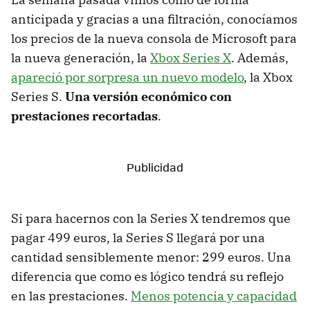
anticipada y gracias a una filtración, conocíamos
los precios de la nueva consola de Microsoft para
la nueva generación, la
Xbox Series X
. Además,
apareció por sorpresa un nuevo modelo
, la Xbox
Series S.
Una versión económico con
prestaciones recortadas
.
Si para hacernos con la Series X tendremos que
pagar 499 euros, la Series S llegará por una
cantidad sensiblemente menor: 299 euros. Una
diferencia que como es lógico tendrá su reflejo
en las prestaciones.
Menos potencia y capacidad