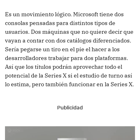
Es un movimiento lógico. Microsoft tiene dos
consolas pensadas para distintos tipos de
usuarios. Dos máquinas que no quiere decir que
vayan a contar con dos catálogos diferenciados.
Sería pegarse un tiro en el pie el hacer a los
desarrolladores trabajar para dos plataformas.
Así que los títulos podrán aprovechar todo el
potencial de la Series X si el estudio de turno así
lo estima, pero también funcionar en la Series X.