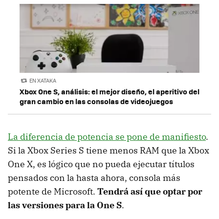
EN XATAKA
Xbox One S, análisis: el mejor diseño, el aperitivo del
gran cambio en las consolas de videojuegos
La diferencia de potencia se pone de manifiesto
.
Si la Xbox Series S tiene menos RAM que la Xbox
One X, es lógico que no pueda ejecutar títulos
pensados con la hasta ahora, consola más
potente de Microsoft.
Tendrá así que optar por
las versiones para la One S
.