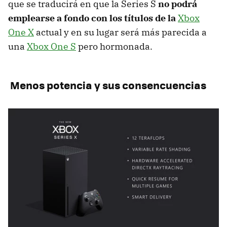
que se traducirá en que la Series S
no podrá
emplearse a fondo con los títulos de la
Xbox
One X
actual y en su lugar será más parecida a
una
Xbox One S
pero hormonada.
Menos potencia y sus consencuencias