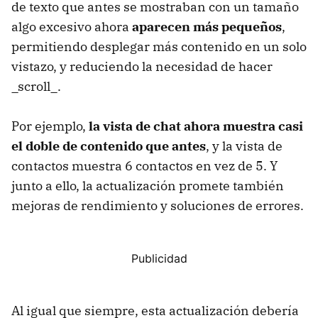
de texto que antes se mostraban con un tamaño
algo excesivo ahora
aparecen más pequeños
,
permitiendo desplegar más contenido en un solo
vistazo, y reduciendo la necesidad de hacer
_scroll_.
Por ejemplo,
la vista de chat ahora muestra casi
el doble de contenido que antes
, y la vista de
contactos muestra 6 contactos en vez de 5. Y
junto a ello, la actualización promete también
mejoras de rendimiento y soluciones de errores.
Al igual que siempre, esta actualización debería