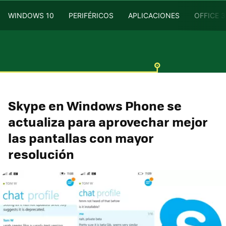
WINDOWS 10
PERIFÉRICOS
APLICACIONES
OFFICE 
Skype en Windows Phone se
actualiza para aprovechar mejor
las pantallas con mayor
resolución