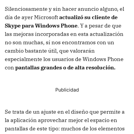
Silenciosamente y sin hacer anuncio alguno, el
día de ayer Microsoft
actualizó su cliente de
Skype para Windows Phone
. Y a pesar de que
las mejoras incorporadas en esta actualización
no son muchas, sí nos encontramos con un
cambio bastante útil, que valorarán
especialmente los usuarios de Windows Phone
con
pantallas grandes o de alta resolución.
Se trata de un ajuste en el diseño que permite a
la aplicación aprovechar mejor el espacio en
pantallas de este tipo: muchos de los elementos