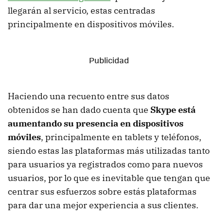
llegarán al servicio, estas centradas
principalmente en dispositivos móviles.
Haciendo una recuento entre sus datos
obtenidos se han dado cuenta que
Skype está
aumentando su presencia en dispositivos
móviles
, principalmente en tablets y teléfonos,
siendo estas las plataformas más utilizadas tanto
para usuarios ya registrados como para nuevos
usuarios, por lo que es inevitable que tengan que
centrar sus esfuerzos sobre estás plataformas
para dar una mejor experiencia a sus clientes.