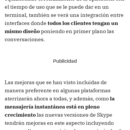
el tiempo de uso que se le puede dar en un
terminal, también se verá una integración entre
interfaces donde
todos los clientes tengan un
mismo diseño
poniendo en primer plano las
conversaciones.
Las mejoras que se han visto incluidas de
manera preferente en algunas plataformas
aterrizarán ahora a todas, y además, como
la
mensajería instantánea está en pleno
crecimiento
las nuevas versiones de Skype
tendrán mejoras en este aspecto incluyendo