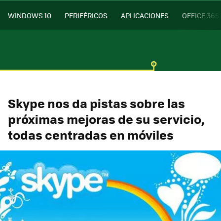
WINDOWS 10
PERIFÉRICOS
APLICACIONES
OFFICE 365
Skype nos da pistas sobre las
próximas mejoras de su servicio,
todas centradas en móviles