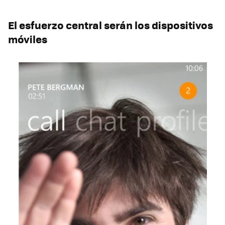
El esfuerzo central serán los dispositivos
móviles