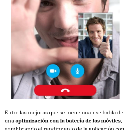
Entre las mejoras que se mencionan se habla de
una
optimización con la batería de los móviles
,
equilibrando el rendimiento de la aplicación con