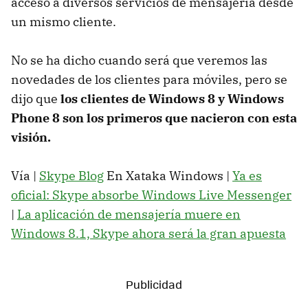
acceso a diversos servicios de mensajería desde
un mismo cliente.
No se ha dicho cuando será que veremos las
novedades de los clientes para móviles, pero se
dijo que
los clientes de Windows 8 y Windows
Phone 8 son los primeros que nacieron con esta
visión.
Vía |
Skype Blog
En Xataka Windows |
Ya es
oficial: Skype absorbe Windows Live Messenger
|
La aplicación de mensajería muere en
Windows 8.1, Skype ahora será la gran apuesta