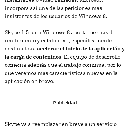
incorpora así una de las peticiones más
insistentes de los usuarios de Windows 8.
Skype 1.5 para Windows 8 aporta mejoras de
rendimiento y estabilidad, específicamente
destinados a
acelerar el inicio de la aplicación y
la carga de contenidos
. El equipo de desarrollo
comenta además que el trabajo continúa, por lo
que veremos más características nuevas en la
aplicación en breve.
Skype va a reemplazar en breve a un servicio