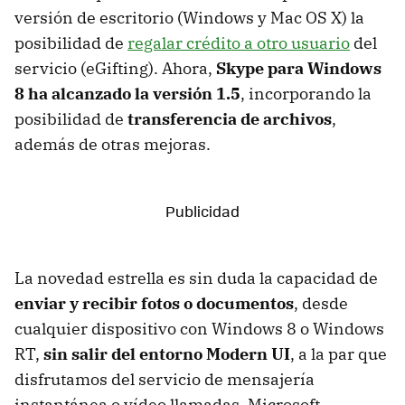
versión de escritorio (Windows y Mac OS X) la
posibilidad de
regalar crédito a otro usuario
del
servicio (eGifting). Ahora,
Skype para Windows
8 ha alcanzado la versión 1.5
, incorporando la
posibilidad de
transferencia de archivos
,
además de otras mejoras.
La novedad estrella es sin duda la capacidad de
enviar y recibir fotos o documentos
, desde
cualquier dispositivo con Windows 8 o Windows
RT,
sin salir del entorno Modern UI
, a la par que
disfrutamos del servicio de mensajería
instantánea o vídeo llamadas. Microsoft