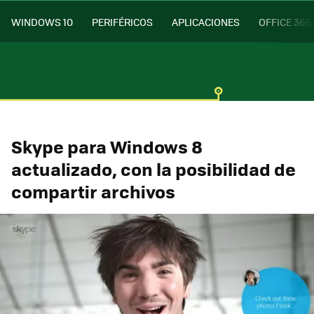
WINDOWS 10
PERIFÉRICOS
APLICACIONES
OFFICE 365
Skype para Windows 8
actualizado, con la posibilidad de
compartir archivos