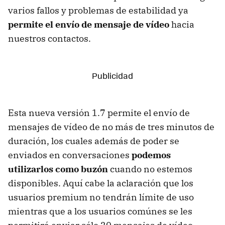
varios fallos y problemas de estabilidad ya
permite el envío de mensaje de vídeo
hacia
nuestros contactos.
Esta nueva versión 1.7 permite el envío de
mensajes de vídeo de no más de tres minutos de
duración, los cuales además de poder se
enviados en conversaciones
podemos
utilizarlos como buzón
cuando no estemos
disponibles. Aquí cabe la aclaración que los
usuarios premium no tendrán límite de uso
mientras que a los usuarios comúnes se les