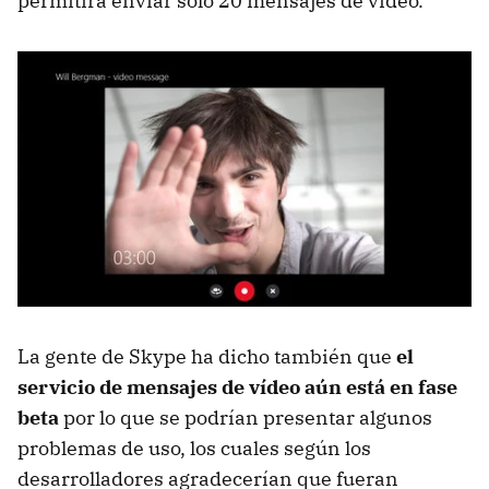
permitirá enviar sólo 20 mensajes de vídeo.
La gente de Skype ha dicho también que
el
servicio de mensajes de vídeo aún está en fase
beta
por lo que se podrían presentar algunos
problemas de uso, los cuales según los
desarrolladores agradecerían que fueran