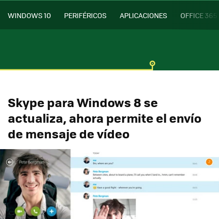
WINDOWS 10
PERIFÉRICOS
APLICACIONES
OFFICE 365
Skype para Windows 8 se
actualiza, ahora permite el envío
de mensaje de vídeo