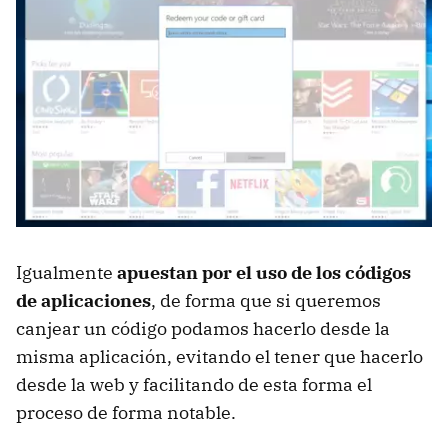
Igualmente
apuestan por el uso de los códigos
de aplicaciones
, de forma que si queremos
canjear un código podamos hacerlo desde la
misma aplicación, evitando el tener que hacerlo
desde la web y facilitando de esta forma el
proceso de forma notable.