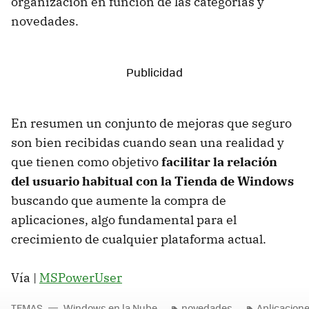
organización en función de las categorías y
novedades.
En resumen un conjunto de mejoras que seguro
son bien recibidas cuando sean una realidad y
que tienen como objetivo
facilitar la relación
del usuario habitual con la Tienda de Windows
buscando que aumente la compra de
aplicaciones, algo fundamental para el
crecimiento de cualquier plataforma actual.
Vía |
MSPowerUser
TEMAS
Windows en la Nube
novedades
Aplicacion