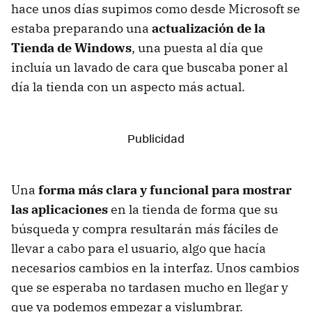
hace unos días supimos como desde Microsoft se
estaba preparando una
actualización de la
Tienda de Windows
, una puesta al día que
incluía un lavado de cara que buscaba poner al
día la tienda con un aspecto más actual.
Una
forma más clara y funcional para mostrar
las aplicaciones
en la tienda de forma que su
búsqueda y compra resultarán más fáciles de
llevar a cabo para el usuario, algo que hacía
necesarios cambios en la interfaz. Unos cambios
que se esperaba no tardasen mucho en llegar y
que ya podemos empezar a vislumbrar.