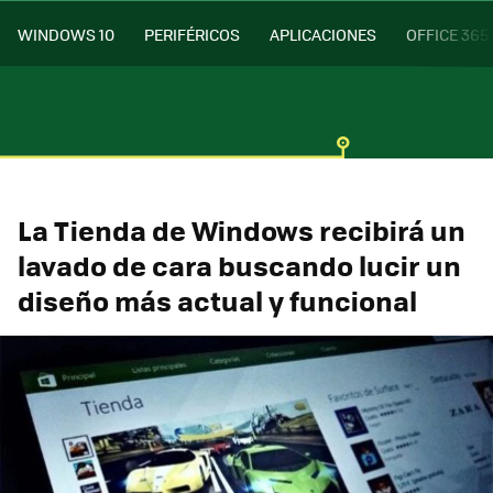
WINDOWS 10
PERIFÉRICOS
APLICACIONES
OFFICE 365
La Tienda de Windows recibirá un
lavado de cara buscando lucir un
diseño más actual y funcional