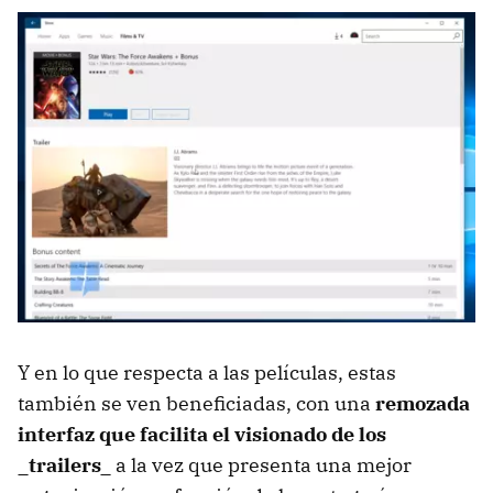
Y en lo que respecta a las películas, estas
también se ven beneficiadas, con una
remozada
interfaz que facilita el visionado de los
_trailers_
a la vez que presenta una mejor