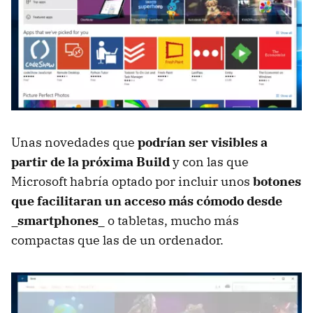
Unas novedades que
podrían ser visibles a
partir de la próxima Build
y con las que
Microsoft habría optado por incluir unos
botones
que facilitaran un acceso más cómodo desde
_smartphones_
o tabletas, mucho más
compactas que las de un ordenador.