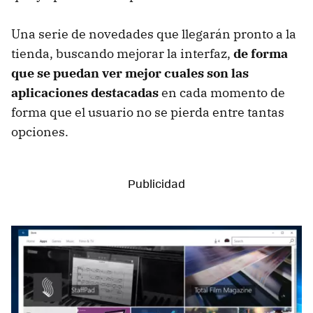
Una serie de novedades que llegarán pronto a la
tienda, buscando mejorar la interfaz,
de forma
que se puedan ver mejor cuales son las
aplicaciones destacadas
en cada momento de
forma que el usuario no se pierda entre tantas
opciones.