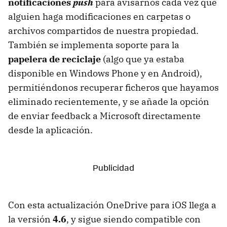
notificaciones
push
para avisarnos cada vez que
alguien haga modificaciones en carpetas o
archivos compartidos de nuestra propiedad.
También se implementa soporte para la
papelera de reciclaje
(algo que ya estaba
disponible en Windows Phone y en Android),
permitiéndonos recuperar ficheros que hayamos
eliminado recientemente, y se añade la opción
de enviar feedback a Microsoft directamente
desde la aplicación.
Con esta actualización OneDrive para iOS llega a
la versión
4.6
, y sigue siendo compatible con