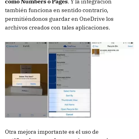
como Numbers o Pages
. Y la integración
también funciona en sentido contrario,
permitiéndonos guardar en OneDrive los
archivos creados con tales aplicaciones.
Otra mejora importante es el uso de