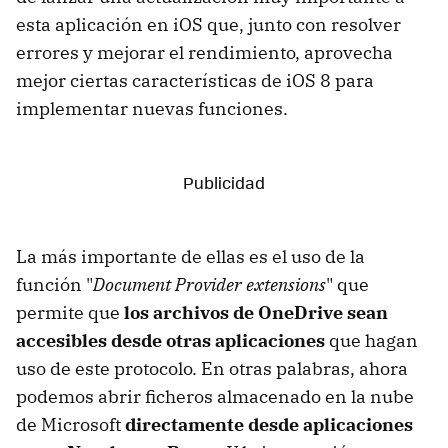
esta aplicación en iOS que, junto con resolver
errores y mejorar el rendimiento, aprovecha
mejor ciertas características de iOS 8 para
implementar nuevas funciones.
La más importante de ellas es el uso de la
función "
Document Provider extensions
" que
permite que
los archivos de OneDrive sean
accesibles desde otras aplicaciones
que hagan
uso de este protocolo. En otras palabras, ahora
podemos abrir ficheros almacenado en la nube
de Microsoft
directamente desde aplicaciones