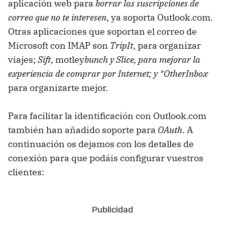
aplicación web para
borrar las suscripciones de
correo que no te interesen
, ya soporta Outlook.com.
Otras aplicaciones que soportan el correo de
Microsoft con IMAP son
TripIt
, para organizar
viajes;
Sift
, motley
bunch y Slice, para mejorar la
experiencia de comprar por Internet; y *OtherInbox
para organizarte mejor.
Para facilitar la identificación con Outlook.com
también han añadido soporte para
OAuth
. A
continuación os dejamos con los detalles de
conexión para que podáis configurar vuestros
clientes: