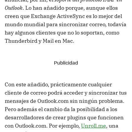
Outlook
. Lo han añadido porque, aunque ellos
creen que Exchange ActiveSync es lo mejor del
mundo mundial para sincronizar correo, todavía
hay algunos clientes que no lo soportan, como
Thunderbird y Mail en Mac.
Con este añadido, prácticamente cualquier
cliente de correo podrá acceder y sincronizar tus
mensajes de Outlook.com sin ningún problema.
Pero además el cambio da la posibilidad a los
desarrolladores de crear plugins que funcionen
con Outlook.com. Por ejemplo,
Unroll.me
, una