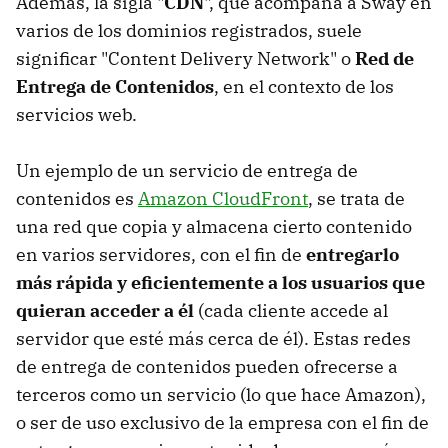
Además, la sigla "
CDN
", que acompaña a Sway en
varios de los dominios registrados, suele
significar "Content Delivery Network" o
Red de
Entrega de Contenidos
, en el contexto de los
servicios web.
Un ejemplo de un servicio de entrega de
contenidos es
Amazon CloudFront
, se trata de
una red que copia y almacena cierto contenido
en varios servidores, con el fin de
entregarlo
más rápida y eficientemente a los usuarios que
quieran acceder a él
(cada cliente accede al
servidor que esté más cerca de él). Estas redes
de entrega de contenidos pueden ofrecerse a
terceros como un servicio (lo que hace Amazon),
o ser de uso exclusivo de la empresa con el fin de