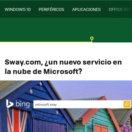
WINDOWS 10
PERIFÉRICOS
APLICACIONES
OFFICE 365
Sway.com, ¿un nuevo servicio en
la nube de Microsoft?