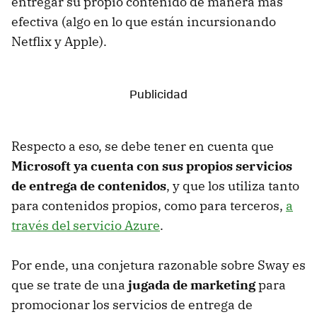
entregar su propio contenido de manera más
efectiva (algo en lo que están incursionando
Netflix y Apple).
Respecto a eso, se debe tener en cuenta que
Microsoft ya cuenta con sus propios servicios
de entrega de contenidos
, y que los utiliza tanto
para contenidos propios, como para terceros,
a
través del servicio Azure
.
Por ende, una conjetura razonable sobre Sway es
que se trate de una
jugada de marketing
para
promocionar los servicios de entrega de