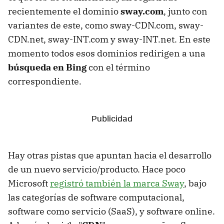
recientemente el dominio
sway.com
, junto con
variantes de este, como sway-CDN.com, sway-
CDN.net, sway-INT.com y sway-INT.net. En este
momento todos esos dominios redirigen a una
búsqueda en Bing
con el término
correspondiente.
Hay otras pistas que apuntan hacia el desarrollo
de un nuevo servicio/producto. Hace poco
Microsoft
registró también la marca Sway
, bajo
las categorías de software computacional,
software como servicio (SaaS), y software online.