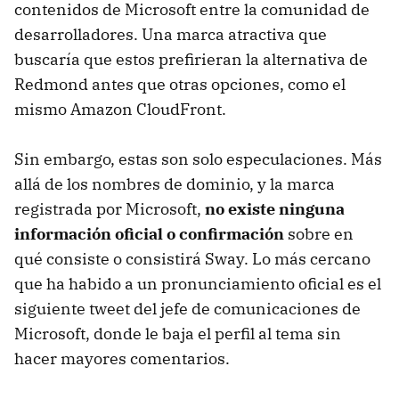
contenidos de Microsoft entre la comunidad de
desarrolladores. Una marca atractiva que
buscaría que estos prefirieran la alternativa de
Redmond antes que otras opciones, como el
mismo Amazon CloudFront.
Sin embargo, estas son solo especulaciones. Más
allá de los nombres de dominio, y la marca
registrada por Microsoft,
no existe ninguna
información oficial o confirmación
sobre en
qué consiste o consistirá Sway. Lo más cercano
que ha habido a un pronunciamiento oficial es el
siguiente tweet del jefe de comunicaciones de
Microsoft, donde le baja el perfil al tema sin
hacer mayores comentarios.