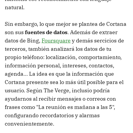
natural.
Sin embargo, lo que mejor se plantea de Cortana
son sus
fuentes de datos
. Además de extraer
datos de Bing,
Foursquare
y demás sercicios de
terceros, también analizará los datos de tu
propio teléfono: localización, comportamiento,
información personal, intereses, contactos,
agenda... La idea es que la información que
Cortana presente sea lo más útil posible para el
usuario. Según The Verge, inclusio podría
ayudarnos al recibir mensajes o correos con
frases como "La reunión es mañana a las 5",
configurando recordatorios y alarmas
convenientemente.