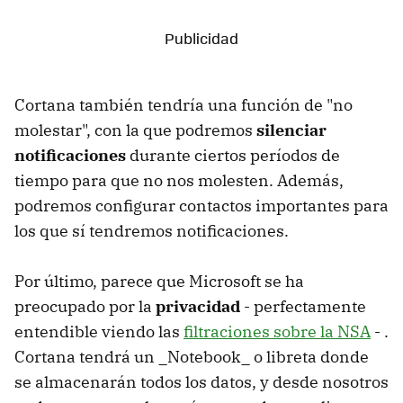
Cortana también tendría una función de "no
molestar", con la que podremos
silenciar
notificaciones
durante ciertos períodos de
tiempo para que no nos molesten. Además,
podremos configurar contactos importantes para
los que sí tendremos notificaciones.
Por último, parece que Microsoft se ha
preocupado por la
privacidad
- perfectamente
entendible viendo las
filtraciones sobre la NSA
- .
Cortana tendrá un _Notebook_ o libreta donde
se almacenarán todos los datos, y desde nosotros