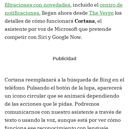
filtraciones con novedades
, incluido el
centro de
notificaciones
, llegan ahora desde
The Verge
los
detalles de cómo funcionará
Cortana
, el
asistente por voz de Microsoft que pretende
competir con Siri y Google Now.
Cortana reemplazará a la búsqueda de Bing en el
teléfono. Pulsando el botón de la lupa, aparecerá
un icono circular que se animará dependiendo
de las acciones que le pidas. Podremos
comunicarnos con nuestro asistente a través de
texto o usando la voz, aunque está por ver cómo
funciona ese reconocimiento con lenguaje