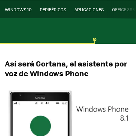
WINDOWS 10
PERIFÉRICOS
APLICACIONES
OFFICE 365
Así será Cortana, el asistente por
voz de Windows Phone