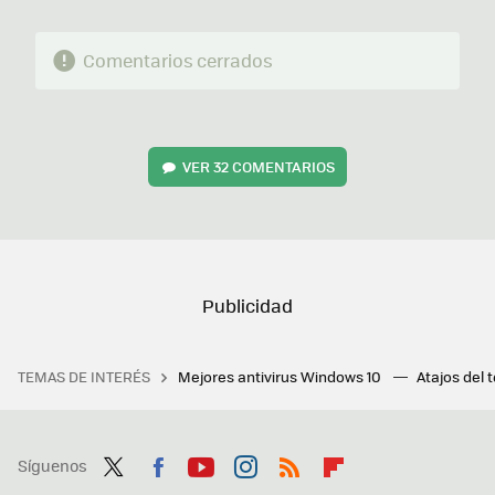
Comentarios cerrados
VER
32 COMENTARIOS
TEMAS DE INTERÉS
Mejores antivirus Windows 10
Atajos del 
Síguenos