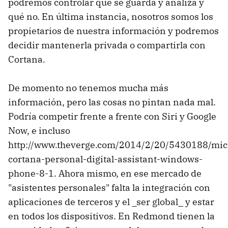
podremos controlar qué se guarda y analiza y
qué no. En última instancia, nosotros somos los
propietarios de nuestra información y podremos
decidir mantenerla privada o compartirla con
Cortana.
De momento no tenemos mucha más
información, pero las cosas no pintan nada mal.
Podría competir frente a frente con Siri y Google
Now, e incluso
http://www.theverge.com/2014/2/20/5430188/micr
cortana-personal-digital-assistant-windows-
phone-8-1. Ahora mismo, en ese mercado de
"asistentes personales" falta la integración con
aplicaciones de terceros y el _ser global_ y estar
en todos los dispositivos. En Redmond tienen la