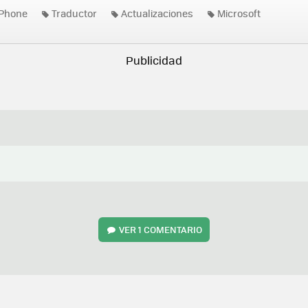
Phone
Traductor
Actualizaciones
Microsoft
VER
1 COMENTARIO