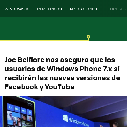
WINDOWS 10
PERIFÉRICOS
APLICACIONES
OFFICE 365
Joe Belfiore nos asegura que los
usuarios de Windows Phone 7.x sí
recibirán las nuevas versiones de
Facebook y YouTube