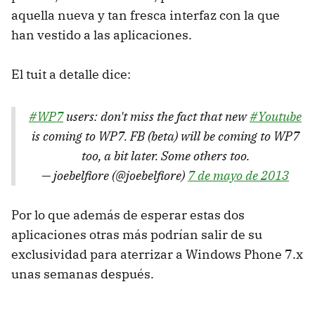
aquella nueva y tan fresca interfaz con la que
han vestido a las aplicaciones.
El tuit a detalle dice:
#WP7
users: don't miss the fact that new
#Youtube
is coming to WP7. FB (beta) will be coming to WP7
too, a bit later. Some others too.
— joebelfiore (@joebelfiore)
7 de mayo de 2013
Por lo que además de esperar estas dos
aplicaciones otras más podrían salir de su
exclusividad para aterrizar a Windows Phone 7.x
unas semanas después.