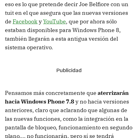
eso es lo que pretende decir Joe Belfiore con un
tuit en el que asegura que las nuevas versiones
de
Facebook
y
YouTube
, que por ahora sólo
estaban disponibles para Windows Phone 8,
también llegarán a esta antigua versión del
sistema operativo.
Pensamos más concretamente que
aterrizarán
hacia Windows Phone 7.8
y no hacia versiones
anteriores, claro que aclarando que algunas de
las nuevas funciones, como la integración en la
pantalla de bloqueo, funcionamiento en segundo
plano..., no funcionarán, pero sí se tendrá