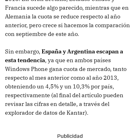
Francia sucede algo parecido, mientras que en
Alemania la cuota se reduce respecto al año
anterior, pero crece si hacemos la comparación
con septiembre de este año.
Sin embargo,
España y Argentina escapan a
esta tendencia
, ya que en ambos países
Windows Phone gana cuota de mercado, tanto
respecto al mes anterior como al año 2013,
obteniendo un 4,5% y un 10,3% por país,
respectivamente (al final del artículo pueden
revisar las cifras en detalle, a través del
explorador de datos de Kantar).