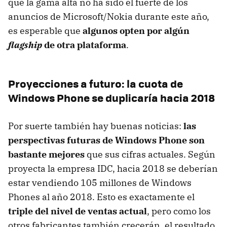
que la gama alta no ha sido el fuerte de los
anuncios de Microsoft/Nokia durante este año,
es esperable que
algunos opten por algún
flagship
de otra plataforma
.
Proyecciones a futuro: la cuota de
Windows Phone se duplicaría hacia 2018
Por suerte también hay buenas noticias:
las
perspectivas futuras de Windows Phone son
bastante mejores
que sus cifras actuales. Según
proyecta la empresa IDC, hacia 2018 se deberían
estar vendiendo 105 millones de Windows
Phones al año 2018. Esto es exactamente el
triple del nivel de ventas actual
, pero como los
otros fabricantes también crecerán, el resultado