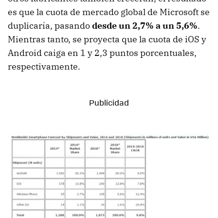
es que la cuota de mercado global de Microsoft se
duplicaría, pasando
desde un 2,7% a un 5,6%
.
Mientras tanto, se proyecta que la cuota de iOS y
Android caiga en 1 y 2,3 puntos porcentuales,
respectivamente.