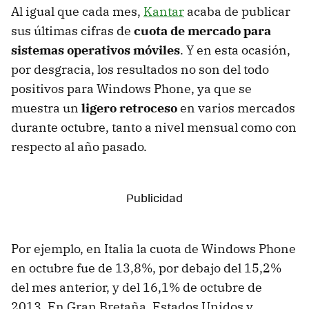
Al igual que cada mes,
Kantar
acaba de publicar
sus últimas cifras de
cuota de mercado para
sistemas operativos móviles
. Y en esta ocasión,
por desgracia, los resultados no son del todo
positivos para Windows Phone, ya que se
muestra un
ligero retroceso
en varios mercados
durante octubre, tanto a nivel mensual como con
respecto al año pasado.
Por ejemplo, en Italia la cuota de Windows Phone
en octubre fue de 13,8%, por debajo del 15,2%
del mes anterior, y del 16,1% de octubre de
2013. En Gran Bretaña, Estados Unidos y