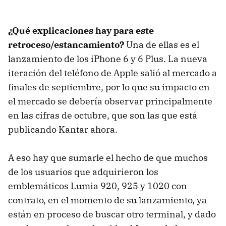
¿Qué explicaciones hay para este
retroceso/estancamiento?
Una de ellas es el
lanzamiento de los iPhone 6 y 6 Plus. La nueva
iteración del teléfono de Apple salió al mercado a
finales de septiembre, por lo que su impacto en
el mercado se debería observar principalmente
en las cifras de octubre, que son las que está
publicando Kantar ahora.
A eso hay que sumarle el hecho de que muchos
de los usuarios que adquirieron los
emblemáticos Lumia 920, 925 y 1020 con
contrato, en el momento de su lanzamiento, ya
están en proceso de buscar otro terminal, y dado