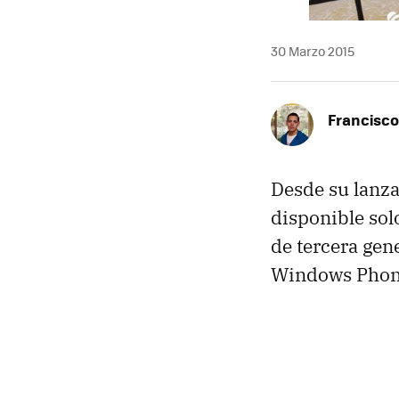
30 Marzo 2015
Francisco
Desde su lanz
disponible sol
de tercera gen
Windows Phone