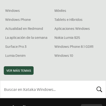
Windows
Móviles
Windows Phone
Tablets e Híbridos
Actualidad en Redmond
Aplicaciones Windows
La aplicación de la semana
Nokia Lumia 925
Surface Pro 3
Windows Phone 8.1 GDR1
Lumia Denim
Windows 10
VER MÁS TEMAS
BUSCA