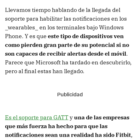
Llevamos tiempo hablando de la llegada del
soporte para habilitar las notificaciones en los
_wearables_ en los terminales bajo Windows
Phone. Y es que
este tipo de dispositivos ven
como pierden gran parte de su potencial si no
son capaces de recibir alertas desde el móvil
.
Parece que Microsoft ha tardado en descubrirlo,
pero al final estas han llegado.
Es el soporte para GATT
y
una de las empresas
que más fuerza ha hecho para que las
notificaciones sean una realidad ha sido Fitbit
,