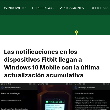
WINDOWS 10
PERIFÉRICOS
APLICACIONES
OFFICE 365
Las notificaciones en los
dispositivos Fitbit llegan a
Windows 10 Mobile con la última
actualización acumulativa