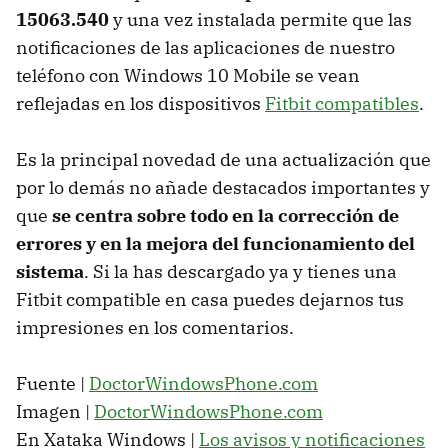
15063.540
y una vez instalada permite que las
notificaciones de las aplicaciones de nuestro
teléfono con Windows 10 Mobile se vean
reflejadas en los dispositivos
Fitbit compatibles
.
Es la principal novedad de una actualización que
por lo demás no añade destacados importantes y
que
se centra sobre todo en la corrección de
errores y en la mejora del funcionamiento del
sistema
. Si la has descargado ya y tienes una
Fitbit compatible en casa puedes dejarnos tus
impresiones en los comentarios.
Fuente |
DoctorWindowsPhone.com
Imagen |
DoctorWindowsPhone.com
En Xataka Windows |
Los avisos y notificaciones