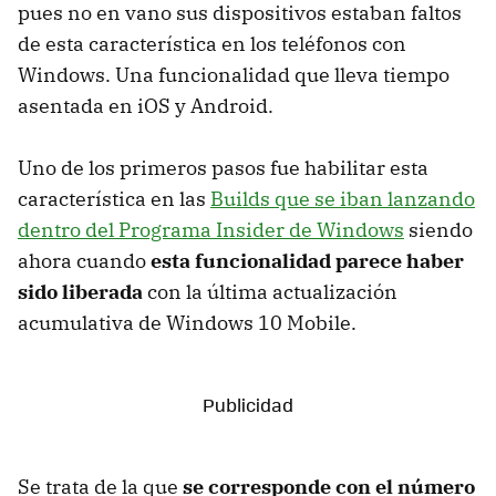
pues no en vano sus dispositivos estaban faltos
de esta característica en los teléfonos con
Windows. Una funcionalidad que lleva tiempo
asentada en iOS y Android.
Uno de los primeros pasos fue habilitar esta
característica en las
Builds que se iban lanzando
dentro del Programa Insider de Windows
siendo
ahora cuando
esta funcionalidad parece haber
sido liberada
con la última actualización
acumulativa de Windows 10 Mobile.
Se trata de la que
se corresponde con el número