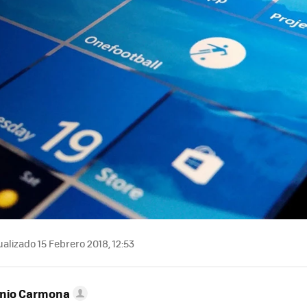
alizado 15 Febrero 2018, 12:53
onio Carmona