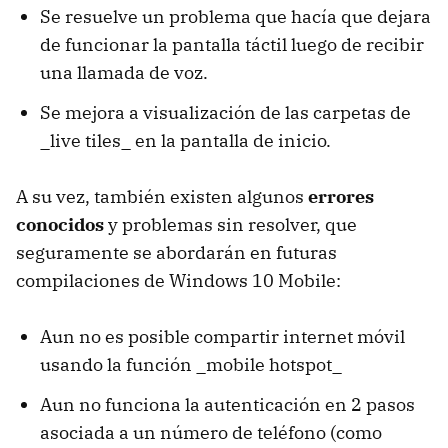
Se resuelve un problema que hacía que dejara
de funcionar la pantalla táctil luego de recibir
una llamada de voz.
Se mejora a visualización de las carpetas de
_live tiles_ en la pantalla de inicio.
A su vez, también existen algunos
errores
conocidos
y problemas sin resolver, que
seguramente se abordarán en futuras
compilaciones de Windows 10 Mobile:
Aun no es posible compartir internet móvil
usando la función _mobile hotspot_
Aun no funciona la autenticación en 2 pasos
asociada a un número de teléfono (como