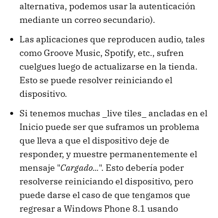
alternativa, podemos usar la autenticación
mediante un correo secundario).
Las aplicaciones que reproducen audio, tales
como Groove Music, Spotify, etc., sufren
cuelgues luego de actualizarse en la tienda.
Esto se puede resolver reiniciando el
dispositivo.
Si tenemos muchas _live tiles_ ancladas en el
Inicio puede ser que suframos un problema
que lleva a que el dispositivo deje de
responder, y muestre permanentemente el
mensaje "
Cargado...
". Esto debería poder
resolverse reiniciando el dispositivo, pero
puede darse el caso de que tengamos que
regresar a Windows Phone 8.1 usando