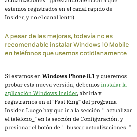
actualizaciones_ (prestando atención a que
estemos registrados en el canal rápido de
Insider, y no el canal lento).
A pesar de las mejoras, todavía no es
recomendable instalar Windows 10 Mobile
en teléfonos que usemos cotidianamente
Si estamos en
Windows Phone 8.1
y queremos
probar esta nueva versión, debemos
instalar la
aplicación Windows Insider
, abrirla y
registrarnos en el "Fast Ring" del programa
Insider. Luego hay que ir a la sección "_actualizar
el teléfono_" en la sección de Configuración, y
presionar el botón de "_buscar actualizaciones_".