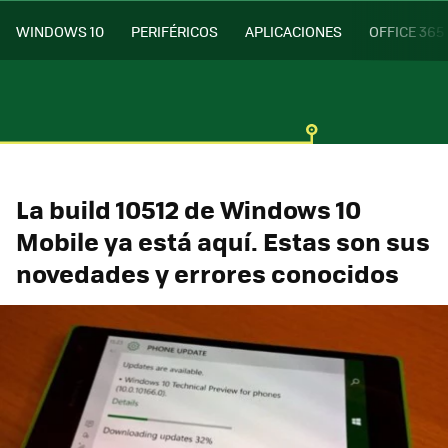
WINDOWS 10
PERIFÉRICOS
APLICACIONES
OFFICE 365
La build 10512 de Windows 10
Mobile ya está aquí. Estas son sus
novedades y errores conocidos