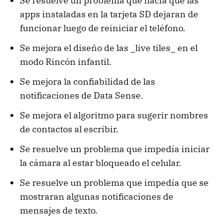
Se resuelve un problema que hacía que las
apps instaladas en la tarjeta SD dejaran de
funcionar luego de reiniciar el teléfono.
Se mejora el diseño de las _live tiles_ en el
modo Rincón infantil.
Se mejora la confiabilidad de las
notificaciones de Data Sense.
Se mejora el algoritmo para sugerir nombres
de contactos al escribir.
Se resuelve un problema que impedía iniciar
la cámara al estar bloqueado el celular.
Se resuelve un problema que impedía que se
mostraran algunas notificaciones de
mensajes de texto.