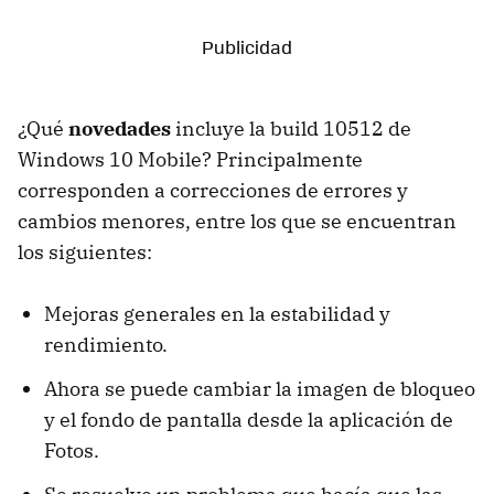
¿Qué
novedades
incluye la build 10512 de
Windows 10 Mobile? Principalmente
corresponden a correcciones de errores y
cambios menores, entre los que se encuentran
los siguientes:
Mejoras generales en la estabilidad y
rendimiento.
Ahora se puede cambiar la imagen de bloqueo
y el fondo de pantalla desde la aplicación de
Fotos.