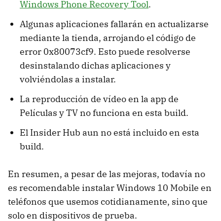
Windows Phone Recovery Tool
.
Algunas aplicaciones fallarán en actualizarse
mediante la tienda, arrojando el código de
error 0x80073cf9. Esto puede resolverse
desinstalando dichas aplicaciones y
volviéndolas a instalar.
La reproducción de vídeo en la app de
Películas y TV no funciona en esta build.
El Insider Hub aun no está incluido en esta
build.
En resumen, a pesar de las mejoras, todavía no
es recomendable instalar Windows 10 Mobile en
teléfonos que usemos cotidianamente, sino que
solo en dispositivos de prueba.