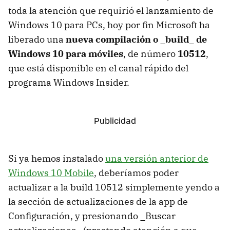
toda la atención que requirió el lanzamiento de
Windows 10 para PCs, hoy por fin Microsoft ha
liberado una
nueva compilación o _build_ de
Windows 10 para móviles
, de número
10512
,
que está disponible en el canal rápido del
programa Windows Insider.
Si ya hemos instalado
una versión anterior de
Windows 10 Mobile
, deberíamos poder
actualizar a la build 10512 simplemente yendo a
la sección de actualizaciones de la app de
Configuración, y presionando _Buscar