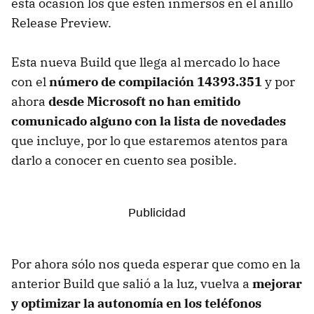
esta ocasión los que estén inmersos en el anillo
Release Preview.
Esta nueva Build que llega al mercado lo hace
con el
número de compilación 14393.351
y por
ahora
desde Microsoft no han emitido
comunicado alguno con la lista de novedades
que incluye, por lo que estaremos atentos para
darlo a conocer en cuento sea posible.
Por ahora sólo nos queda esperar que como en la
anterior Build que salió a la luz, vuelva a
mejorar
y optimizar la autonomía en los teléfonos