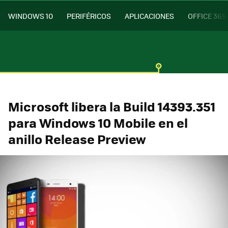
WINDOWS 10
PERIFÉRICOS
APLICACIONES
OFFICE 365
Microsoft libera la Build 14393.351
para Windows 10 Mobile en el
anillo Release Preview