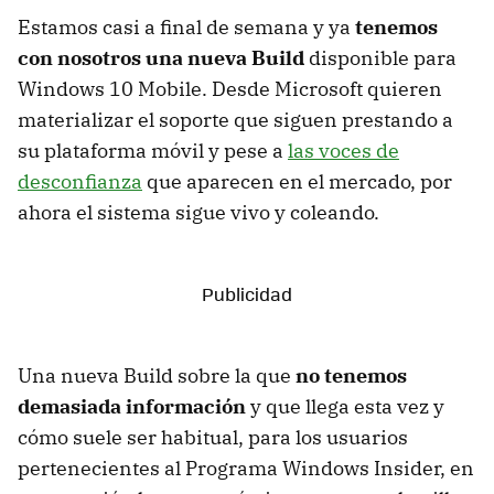
Estamos casi a final de semana y ya
tenemos
con nosotros una nueva Build
disponible para
Windows 10 Mobile. Desde Microsoft quieren
materializar el soporte que siguen prestando a
su plataforma móvil y pese a
las voces de
desconfianza
que aparecen en el mercado, por
ahora el sistema sigue vivo y coleando.
Una nueva Build sobre la que
no tenemos
demasiada información
y que llega esta vez y
cómo suele ser habitual, para los usuarios
pertenecientes al Programa Windows Insider, en