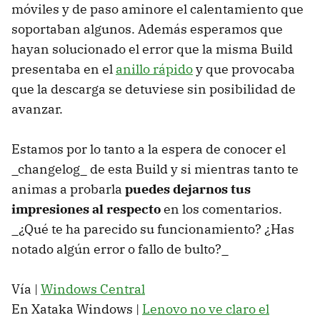
móviles y de paso aminore el calentamiento que
soportaban algunos. Además esperamos que
hayan solucionado el error que la misma Build
presentaba en el
anillo rápido
y que provocaba
que la descarga se detuviese sin posibilidad de
avanzar.
Estamos por lo tanto a la espera de conocer el
_changelog_ de esta Build y si mientras tanto te
animas a probarla
puedes dejarnos tus
impresiones al respecto
en los comentarios.
_¿Qué te ha parecido su funcionamiento? ¿Has
notado algún error o fallo de bulto?_
Vía |
Windows Central
En Xataka Windows |
Lenovo no ve claro el