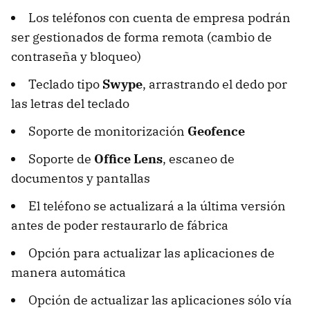
Los teléfonos con cuenta de empresa podrán
ser gestionados de forma remota (cambio de
contraseña y bloqueo)
Teclado tipo
Swype
, arrastrando el dedo por
las letras del teclado
Soporte de monitorización
Geofence
Soporte de
Office Lens
, escaneo de
documentos y pantallas
El teléfono se actualizará a la última versión
antes de poder restaurarlo de fábrica
Opción para actualizar las aplicaciones de
manera automática
Opción de actualizar las aplicaciones sólo vía