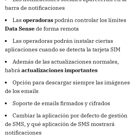
barra de notificaciones
Las
operadoras
podrán controlar los límites
Data Sense
de forma remota
Las operadoras podrán instalar ciertas
aplicaciones cuando se detecta la tarjeta SIM
Además de las actualizaciones normales,
habrá
actualizaciones importantes
Opción para descargar siempre las imágenes
de los emails
Soporte de emails firmados y cifrados
Cambiar la aplicación por defecto de gestión
de SMS, y qué aplicación de SMS mostrará
notificaciones