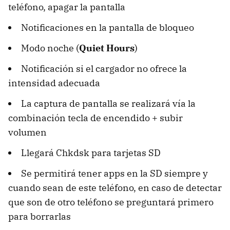
teléfono, apagar la pantalla
Notificaciones en la pantalla de bloqueo
Modo noche (
Quiet Hours
)
Notificación si el cargador no ofrece la
intensidad adecuada
La captura de pantalla se realizará vía la
combinación tecla de encendido + subir
volumen
Llegará Chkdsk para tarjetas SD
Se permitirá tener apps en la SD siempre y
cuando sean de este teléfono, en caso de detectar
que son de otro teléfono se preguntará primero
para borrarlas