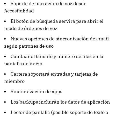
Soporte de narración de voz desde
Accesibilidad
El botón de búsqueda servirá para abrir el
modo de órdenes de voz
Nuevas opciones de sincronización de email
según patrones de uso
Cambiar el tamaño y número de tiles en la
pantalla de inicio
Cartera soportará entradas y tarjetas de
miembro
Sincronización de apps
Los backups incluirán los datos de aplicación
Lector de pantalla (posible soporte de texto a