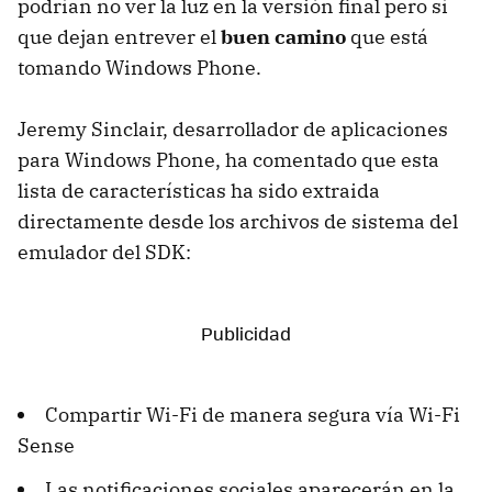
podrían no ver la luz en la versión final pero sí
que dejan entrever el
buen camino
que está
tomando Windows Phone.
Jeremy Sinclair, desarrollador de aplicaciones
para Windows Phone, ha comentado que esta
lista de características ha sido extraida
directamente desde los archivos de sistema del
emulador del SDK:
Compartir Wi-Fi de manera segura vía Wi-Fi
Sense
Las notificaciones sociales aparecerán en la