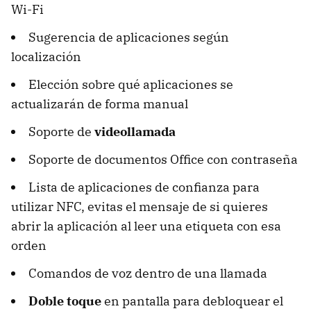
Wi-Fi
Sugerencia de aplicaciones según
localización
Elección sobre qué aplicaciones se
actualizarán de forma manual
Soporte de
videollamada
Soporte de documentos Office con contraseña
Lista de aplicaciones de confianza para
utilizar NFC, evitas el mensaje de si quieres
abrir la aplicación al leer una etiqueta con esa
orden
Comandos de voz dentro de una llamada
Doble toque
en pantalla para debloquear el