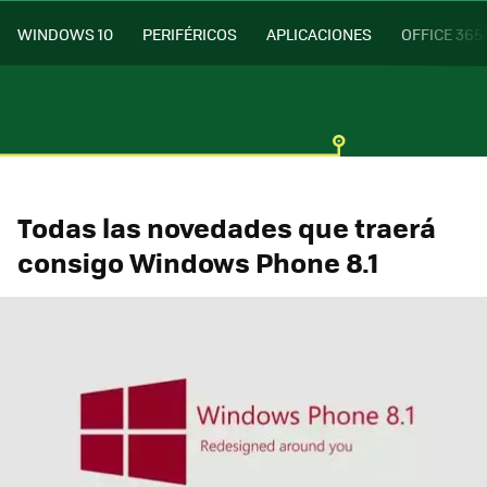
WINDOWS 10
PERIFÉRICOS
APLICACIONES
OFFICE 365
Todas las novedades que traerá
consigo Windows Phone 8.1