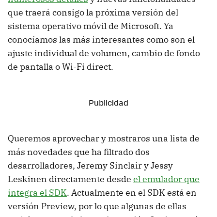
que traerá consigo la próxima versión del
sistema operativo móvil de Microsoft. Ya
conocíamos las más interesantes como son el
ajuste individual de volumen, cambio de fondo
de pantalla o Wi-Fi direct.
Queremos aprovechar y mostraros una lista de
más novedades que ha filtrado dos
desarrolladores, Jeremy Sinclair y Jessy
Leskinen directamente desde
el emulador que
integra el SDK
. Actualmente en el SDK está en
versión Preview, por lo que algunas de ellas