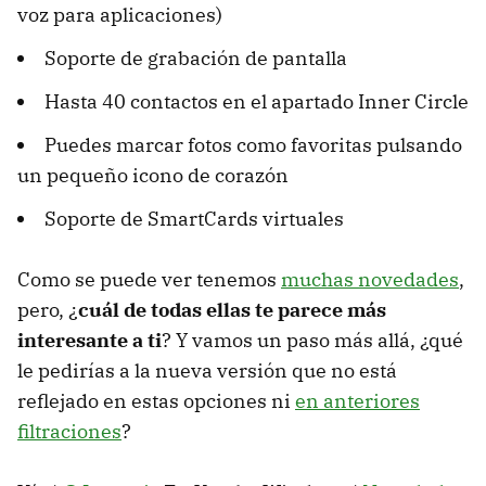
voz para aplicaciones)
Soporte de grabación de pantalla
Hasta 40 contactos en el apartado Inner Circle
Puedes marcar fotos como favoritas pulsando
un pequeño icono de corazón
Soporte de SmartCards virtuales
Como se puede ver tenemos
muchas novedades
,
pero, ¿
cuál de todas ellas te parece más
interesante a ti
? Y vamos un paso más allá, ¿qué
le pedirías a la nueva versión que no está
reflejado en estas opciones ni
en anteriores
filtraciones
?