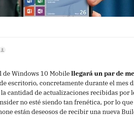
nal de Windows 10 Mobile
llegará un par de m
 de escritorio, concretamente durante el mes 
 la cantidad de actualizaciones recibidas por l
nsider no esté siendo tan frenética, por lo que
one están deseosos de recibir una nueva Buil