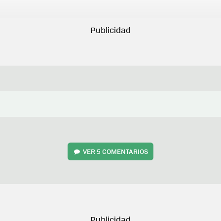
VER
5 COMENTARIOS