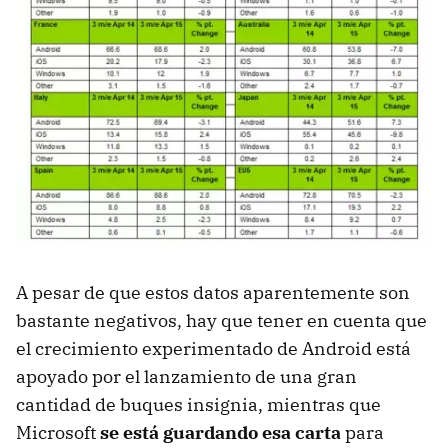
A pesar de que estos datos aparentemente son
bastante negativos, hay que tener en cuenta que
el crecimiento experimentado de Android está
apoyado por el lanzamiento de una gran
cantidad de buques insignia, mientras que
Microsoft
se está guardando esa carta
para