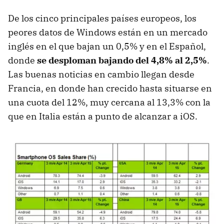
De los cinco principales países europeos, los
peores datos de Windows están en un mercado
inglés en el que bajan un 0,5% y en el Español,
donde
se desploman bajando del 4,8% al 2,5%
.
Las buenas noticias en cambio llegan desde
Francia, en donde han crecido hasta situarse en
una cuota del 12%, muy cercana al 13,3% con la
que en Italia están a punto de alcanzar a iOS.