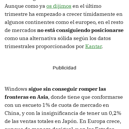
Aunque como ya
os dijimos
en el último
trimestre ha empezado a crecer tímidamente en
algunos continentes como el europeo, en el resto
de mercados
no está consiguiendo posicionarse
como una alternativa sólida según los datos
trimestrales proporcionados por
Kantar
.
Windows
sigue sin conseguir romper las
fronteras en Asia
, donde tiene que conformarse
con un escueto 1% de cuota de mercado en
China, y con la insignificancia de tener un 0,2%
de las ventas totales en Japón. En Europa crece,