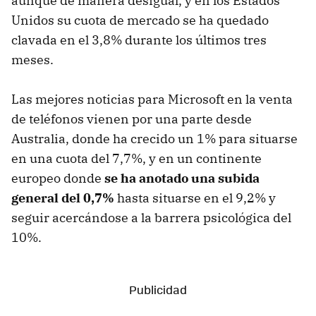
aunque de manera desigual, y en los Estados
Unidos su cuota de mercado se ha quedado
clavada en el 3,8% durante los últimos tres
meses.
Las mejores noticias para Microsoft en la venta
de teléfonos vienen por una parte desde
Australia, donde ha crecido un 1% para situarse
en una cuota del 7,7%, y en un continente
europeo donde
se ha anotado una subida
general del 0,7%
hasta situarse en el 9,2% y
seguir acercándose a la barrera psicológica del
10%.