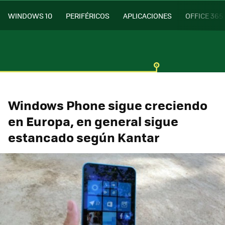
WINDOWS 10
PERIFÉRICOS
APLICACIONES
OFFICE 365
Windows Phone sigue creciendo
en Europa, en general sigue
estancado según Kantar