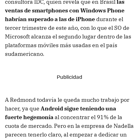
consultora IDC, quien revela que en Brasil
las
ventas de smartphones con Windows Phone
habrían superado a las de iPhone
durante el
tercer trimestre de este año, con lo que el SO de
Microsoft alcanza el segundo lugar dentro de las
plataformas móviles más usadas en el país
sudamericano.
A Redmond todavía le queda mucho trabajo por
hacer, ya que
Android sigue teniendo una
fuerte hegemonía
al concentrar el 91% de la
cuota de mercado. Pero en la empresa de Nadella
parecen tenerlo claro, al empezar a dedicar un