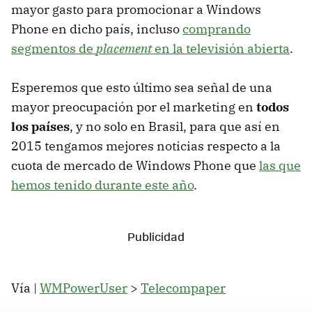
mayor gasto para promocionar a Windows
Phone en dicho país, incluso
comprando
segmentos de
placement
en la televisión abierta
.
Esperemos que esto último sea señal de una
mayor preocupación por el marketing en
todos
los países
, y no solo en Brasil, para que así en
2015 tengamos mejores noticias respecto a la
cuota de mercado de Windows Phone que
las que
hemos tenido durante este año
.
Vía |
WMPowerUser
>
Telecompaper