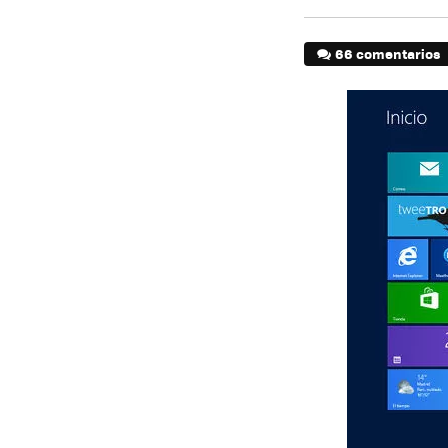
66 comentarios