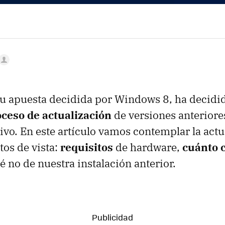
su apuesta decidida por Windows 8, ha decid
ceso de actualización
de versiones anteriore
ivo. En este artículo vamos contemplar la actu
tos de vista:
requisitos
de hardware,
cuánto 
é no de nuestra instalación anterior.