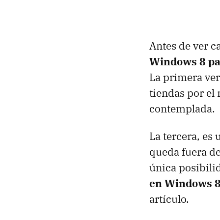
Antes de ver 
Windows 8 pa
La primera ver
tiendas por el 
contemplada.
La tercera, es
queda fuera de
única posibil
en Windows 8
artículo.