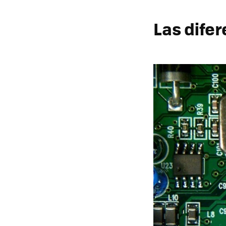
Las difer