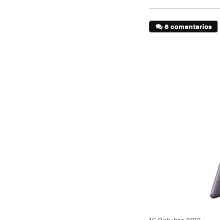
6 comentarios