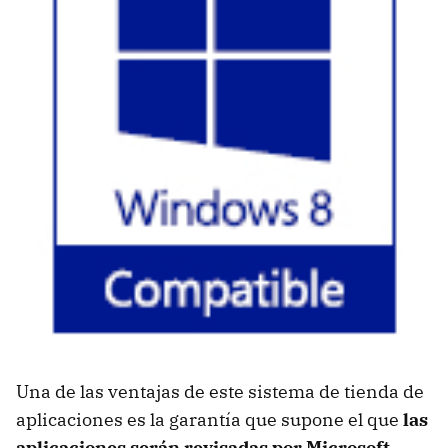
Una de las ventajas de este sistema de tienda de
aplicaciones es la garantía que supone el que
las
aplicaciones serán revisadas por Microsoft