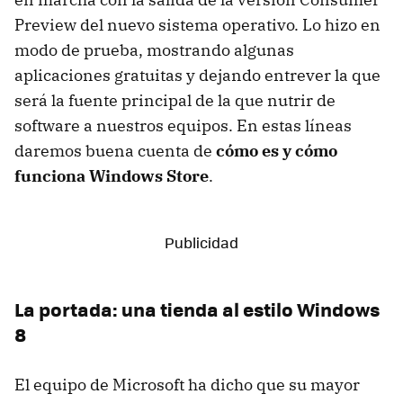
Preview del nuevo sistema operativo. Lo hizo en
modo de prueba, mostrando algunas
aplicaciones gratuitas y dejando entrever la que
será la fuente principal de la que nutrir de
software a nuestros equipos. En estas líneas
daremos buena cuenta de
cómo es y cómo
funciona Windows Store
.
La portada: una tienda al estilo Windows
8
El equipo de Microsoft ha dicho que su mayor