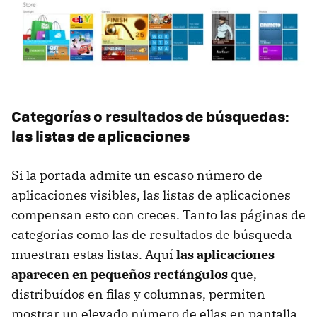
Categorías o resultados de búsquedas:
las listas de aplicaciones
Si la portada admite un escaso número de
aplicaciones visibles, las listas de aplicaciones
compensan esto con creces. Tanto las páginas de
categorías como las de resultados de búsqueda
muestran estas listas. Aquí
las aplicaciones
aparecen en pequeños rectángulos
que,
distribuídos en filas y columnas, permiten
mostrar un elevado número de ellas en pantalla.