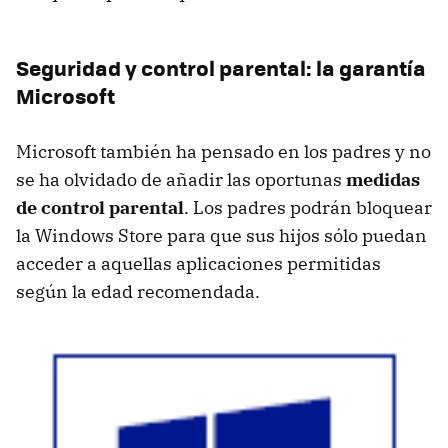
Seguridad y control parental: la garantía
Microsoft
Microsoft también ha pensado en los padres y no
se ha olvidado de añadir las oportunas
medidas
de control parental
. Los padres podrán bloquear
la Windows Store para que sus hijos sólo puedan
acceder a aquellas aplicaciones permitidas
según la edad recomendada.