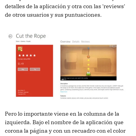
detalles de la aplicación y otra con las 'reviews'
de otros usuarios y sus puntuaciones.
Pero lo importante viene en la columna de la
izquierda. Bajo el nombre de la aplicación que
corona la página y con un recuadro con el color