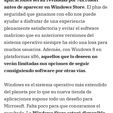
antes de aparecer en Windows Store
. El plus de
seguridad que ganamos con ello nos puede
ayudar a disfrutar de una experiencia
plenamente satisfactoria y evitar el software
malicioso que en anteriores versiones del
sistema operativo siempre ha sido una losa para
muchos usuarios. Además, con Windows 8 en
plataformas x86,
aquellos que lo deseen no
verán limitadas sus opciones de seguir
consiguiendo software por otras vías
.
Windows es el sistema operativo más extendido
del planeta por lo que su nueva tienda de
aplicaciones supone todo un desafío para
Microsoft. Falta poco para que conozcamos el
resultado. La
Windows Store estará disponible