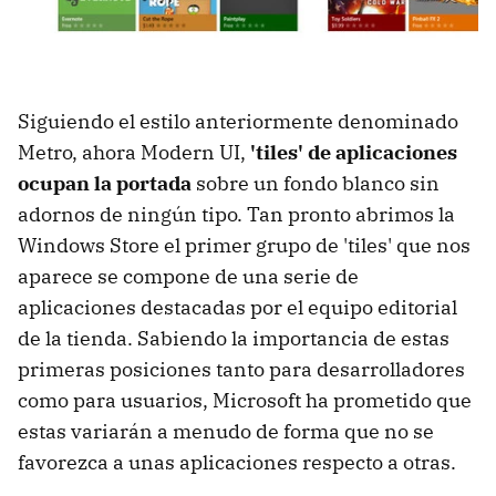
Siguiendo el estilo anteriormente denominado
Metro, ahora Modern UI,
'tiles' de aplicaciones
ocupan la portada
sobre un fondo blanco sin
adornos de ningún tipo. Tan pronto abrimos la
Windows Store el primer grupo de 'tiles' que nos
aparece se compone de una serie de
aplicaciones destacadas por el equipo editorial
de la tienda. Sabiendo la importancia de estas
primeras posiciones tanto para desarrolladores
como para usuarios, Microsoft ha prometido que
estas variarán a menudo de forma que no se
favorezca a unas aplicaciones respecto a otras.