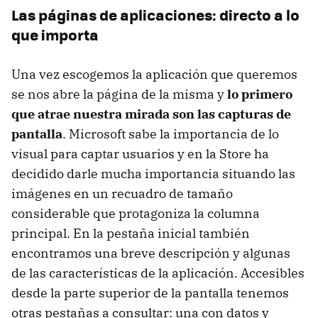
Las páginas de aplicaciones: directo a lo
que importa
Una vez escogemos la aplicación que queremos
se nos abre la página de la misma y
lo primero
que atrae nuestra mirada son las capturas de
pantalla
. Microsoft sabe la importancia de lo
visual para captar usuarios y en la Store ha
decidido darle mucha importancia situando las
imágenes en un recuadro de tamaño
considerable que protagoniza la columna
principal. En la pestaña inicial también
encontramos una breve descripción y algunas
de las características de la aplicación. Accesibles
desde la parte superior de la pantalla tenemos
otras pestañas a consultar: una con datos y