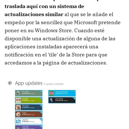
traslada aquí con un sistema de
actualizaciones similar
al que se le añade el
empeño por la sencillez que Microsoft pretende
poner en su Windows Store. Cuando esté
disponible una actualización de alguna de las
aplicaciones instaladas aparecerá una
notificación en el 'tile' de la Store para que
accedamos a la página de actualizaciones.