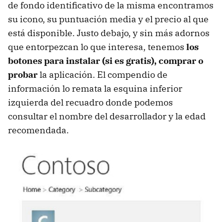
de fondo identificativo de la misma encontramos
su icono, su puntuación media y el precio al que
está disponible. Justo debajo, y sin más adornos
que entorpezcan lo que interesa, tenemos
los
botones para instalar (si es gratis), comprar o
probar
la aplicación. El compendio de
información lo remata la esquina inferior
izquierda del recuadro donde podemos
consultar el nombre del desarrollador y la edad
recomendada.