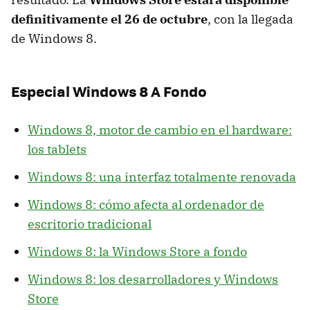
definitivamente el 26 de octubre
, con la llegada
de Windows 8.
Especial Windows 8 A Fondo
Windows 8, motor de cambio en el hardware:
los tablets
Windows 8: una interfaz totalmente renovada
Windows 8: cómo afecta al ordenador de
escritorio tradicional
Windows 8: la Windows Store a fondo
Windows 8: los desarrolladores y Windows
Store