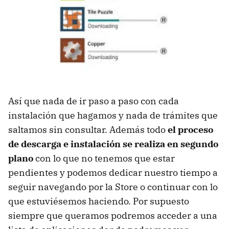
Así que nada de ir paso a paso con cada
instalación que hagamos y nada de trámites que
saltamos sin consultar. Además todo
el proceso
de descarga e instalación se realiza en segundo
plano
con lo que no tenemos que estar
pendientes y podemos dedicar nuestro tiempo a
seguir navegando por la Store o continuar con lo
que estuviésemos haciendo. Por supuesto
siempre que queramos podremos acceder a una