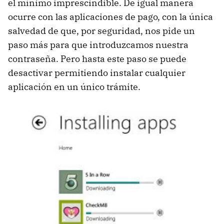
el mínimo imprescindible. De igual manera
ocurre con las aplicaciones de pago, con la única
salvedad de que, por seguridad, nos pide un
paso más para que introduzcamos nuestra
contraseña. Pero hasta este paso se puede
desactivar permitiendo instalar cualquier
aplicación en un único trámite.