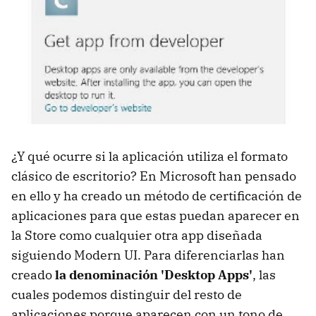
¿Y qué ocurre si la aplicación utiliza el formato
clásico de escritorio? En Microsoft han pensado
en ello y ha creado un método de certificación de
aplicaciones para que estas puedan aparecer en
la Store como cualquier otra app diseñada
siguiendo Modern UI. Para diferenciarlas han
creado
la denominación 'Desktop Apps'
, las
cuales podemos distinguir del resto de
aplicaciones porque aparecen con un tono de