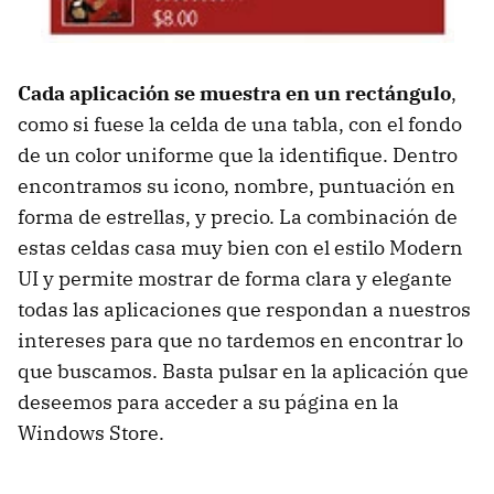
Cada aplicación se muestra en un rectángulo
,
como si fuese la celda de una tabla, con el fondo
de un color uniforme que la identifique. Dentro
encontramos su icono, nombre, puntuación en
forma de estrellas, y precio. La combinación de
estas celdas casa muy bien con el estilo Modern
UI y permite mostrar de forma clara y elegante
todas las aplicaciones que respondan a nuestros
intereses para que no tardemos en encontrar lo
que buscamos. Basta pulsar en la aplicación que
deseemos para acceder a su página en la
Windows Store.