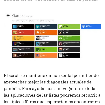
El scroll se mantiene en horizontal permitiendo
aprovechar mejor las diagonales actuales de
pantalla. Para ayudarnos a navegar entre todas
las aplicaciones de las listas podremos recurrir a
los típicos filtros que esperaríamos encontrar en