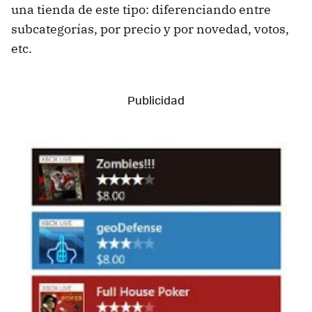
una tienda de este tipo: diferenciando entre
subcategorías, por precio y por novedad, votos,
etc.