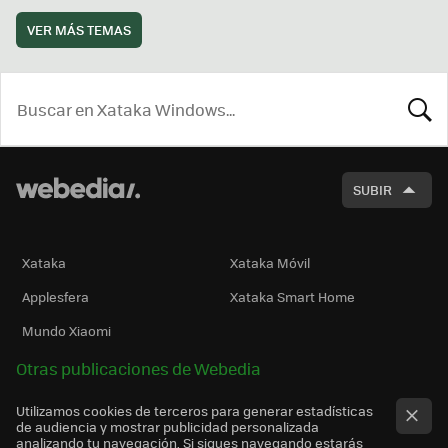
VER MÁS TEMAS
BUSCA
SUBIR
Xataka
Xataka Móvil
Applesfera
Xataka Smart Home
Mundo Xiaomi
Otras publicaciones de Webedia
Utilizamos cookies de terceros para generar estadísticas
de audiencia y mostrar publicidad personalizada
analizando tu navegación. Si sigues navegando estarás