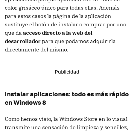
color grisáceo único para todas ellas. Además
para estos casos la página de la aplicación
sustituye el botón de instalar o comprar por uno
que da
acceso directo a la web del
desarrollador
para que podamos adquirirla
directamente del mismo.
Instalar aplicaciones: todo es más rápido
en Windows 8
Como hemos visto, la Windows Store en lo visual
transmite una sensación de limpieza y sencillez,