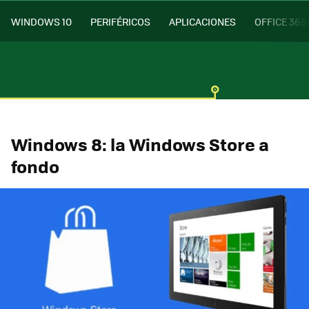
WINDOWS 10
PERIFÉRICOS
APLICACIONES
OFFICE 365
Windows 8: la Windows Store a
fondo