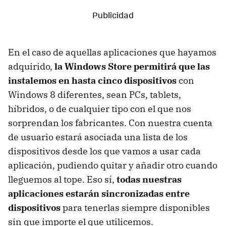
En el caso de aquellas aplicaciones que hayamos
adquirido,
la Windows Store permitirá que las
instalemos en hasta cinco dispositivos
con
Windows 8 diferentes, sean PCs, tablets,
híbridos, o de cualquier tipo con el que nos
sorprendan los fabricantes. Con nuestra cuenta
de usuario estará asociada una lista de los
dispositivos desde los que vamos a usar cada
aplicación, pudiendo quitar y añadir otro cuando
lleguemos al tope. Eso sí,
todas nuestras
aplicaciones estarán sincronizadas entre
dispositivos
para tenerlas siempre disponibles
sin que importe el que utilicemos.