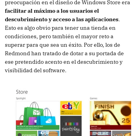
preocupación en el diseño de Windows Store era
facilitar al máximo a los usuarios el
descubrimiento y acceso a las aplicaciones
.
Esto es algo obvio para tener una tienda en
condiciones, pero también el mayor reto a
superar para que sea un éxito. Por ello, los de
Redmond han tratado de dotar a su portada de
ese pretendido acento en el descubrimiento y
visibilidad del software.