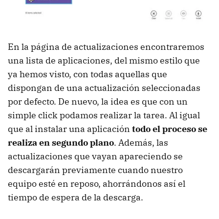
En la página de actualizaciones encontraremos
una lista de aplicaciones, del mismo estilo que
ya hemos visto, con todas aquellas que
dispongan de una actualización seleccionadas
por defecto. De nuevo, la idea es que con un
simple click podamos realizar la tarea. Al igual
que al instalar una aplicación
todo el proceso se
realiza en segundo plano
. Además, las
actualizaciones que vayan apareciendo se
descargarán previamente cuando nuestro
equipo esté en reposo, ahorrándonos así el
tiempo de espera de la descarga.