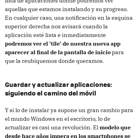
lista de aplicaciones donde podremos ver
aquellas que estamos instalando y su progreso.
En cualquier caso, una notificación en la esquina
superior derecha nos avisará cuando la
aplicación esté lista e inmediatamente
podremos ver el 'tile' de nuestra nueva app
aparecer al final de la pantalla de inicio
para
que la reubiquemos donde queramos.
Guardar y actualizar aplicaciones:
siguiendo el camino del móvil
Y si lo de instalar ya supone un gran cambio para
el mundo Windows en el escritorio, lo de
actualizar es casi una revolución. El
modelo que
desde hace años impera en los smartphones se