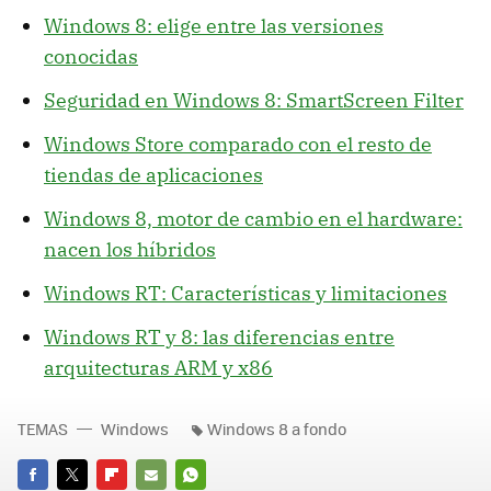
Windows 8: elige entre las versiones
conocidas
Seguridad en Windows 8: SmartScreen Filter
Windows Store comparado con el resto de
tiendas de aplicaciones
Windows 8, motor de cambio en el hardware:
nacen los híbridos
Windows RT: Características y limitaciones
Windows RT y 8: las diferencias entre
arquitecturas ARM y x86
TEMAS
Windows
Windows 8 a fondo