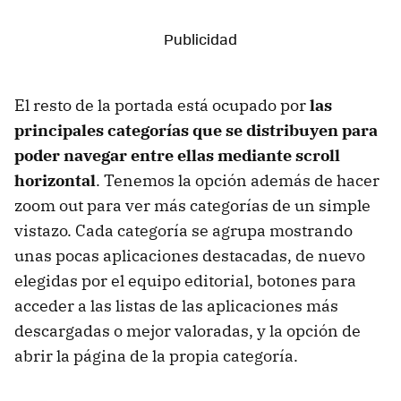
El resto de la portada está ocupado por
las
principales categorías que se distribuyen para
poder navegar entre ellas mediante scroll
horizontal
. Tenemos la opción además de hacer
zoom out para ver más categorías de un simple
vistazo. Cada categoría se agrupa mostrando
unas pocas aplicaciones destacadas, de nuevo
elegidas por el equipo editorial, botones para
acceder a las listas de las aplicaciones más
descargadas o mejor valoradas, y la opción de
abrir la página de la propia categoría.