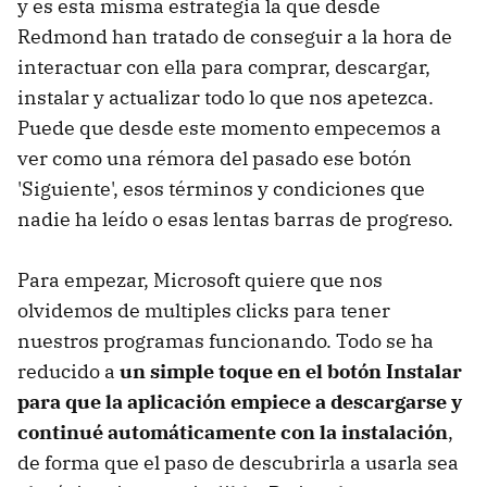
y es esta misma estrategia la que desde
Redmond han tratado de conseguir a la hora de
interactuar con ella para comprar, descargar,
instalar y actualizar todo lo que nos apetezca.
Puede que desde este momento empecemos a
ver como una rémora del pasado ese botón
'Siguiente', esos términos y condiciones que
nadie ha leído o esas lentas barras de progreso.
Para empezar, Microsoft quiere que nos
olvidemos de multiples clicks para tener
nuestros programas funcionando. Todo se ha
reducido a
un simple toque en el botón Instalar
para que la aplicación empiece a descargarse y
continué automáticamente con la instalación
,
de forma que el paso de descubrirla a usarla sea