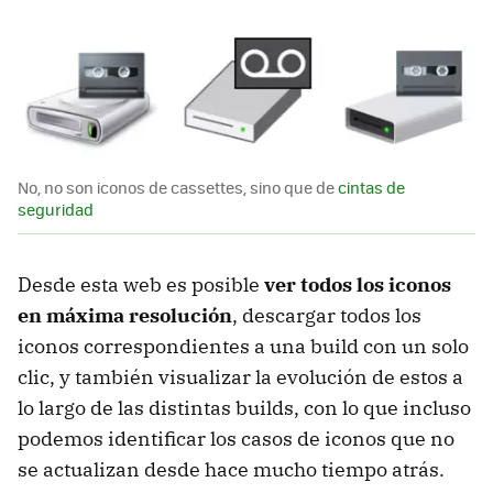
No, no son iconos de cassettes, sino que de
cintas de
seguridad
Desde esta web es posible
ver todos los iconos
en máxima resolución
, descargar todos los
iconos correspondientes a una build con un solo
clic, y también visualizar la evolución de estos a
lo largo de las distintas builds, con lo que incluso
podemos identificar los casos de iconos que no
se actualizan desde hace mucho tiempo atrás.