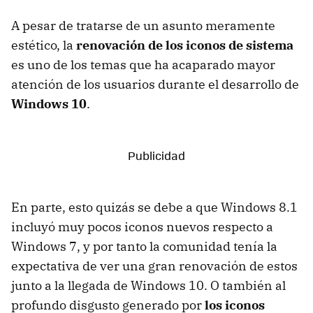
A pesar de tratarse de un asunto meramente
estético, la
renovación de los iconos de sistema
es uno de los temas que ha acaparado mayor
atención de los usuarios durante el desarrollo de
Windows 10
.
En parte, esto quizás se debe a que Windows 8.1
incluyó muy pocos iconos nuevos respecto a
Windows 7, y por tanto la comunidad tenía la
expectativa de ver una gran renovación de estos
junto a la llegada de Windows 10. O también al
profundo disgusto generado por
los iconos