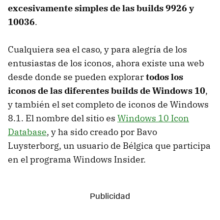
excesivamente simples de las builds 9926 y
10036
.
Cualquiera sea el caso, y para alegría de los
entusiastas de los iconos, ahora existe una web
desde donde se pueden explorar
todos los
iconos de las diferentes builds de Windows 10
,
y también el set completo de iconos de Windows
8.1. El nombre del sitio es
Windows 10 Icon
Database
, y ha sido creado por Bavo
Luysterborg, un usuario de Bélgica que participa
en el programa Windows Insider.