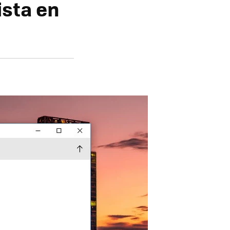
ista en