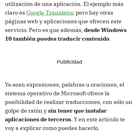
utilización de una aplicación. El ejemplo más
claro es
Google Translator
, pero hay otras
páginas web y aplicaciones que ofrecen este
servicio. Pero es que además,
desde Windows
10 también puedes traducir contenido
.
Ya sean expresiones, palabras u oraciones, el
sistema operativo de Microsoft ofrece la
posibilidad de realizar traducciones, con sólo un
golpe de ratón y
sin tener que instalar
aplicaciones de terceros
. Y en este artículo te
voy a explicar como puedes hacerlo.