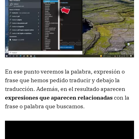
En ese punto veremos la palabra, expresión o
frase que hemos pedido traducir y debajo la
traducción. Además, en el resultado aparecen
expresiones que aparecen relacionadas
con la
frase o palabra que buscamos.