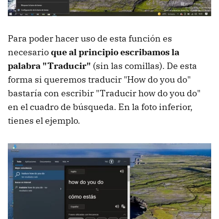
Para poder hacer uso de esta función es
necesario
que al principio escribamos la
palabra "Traducir"
(sin las comillas). De esta
forma si queremos traducir "How do you do"
bastaría con escribir "Traducir how do you do"
en el cuadro de búsqueda. En la foto inferior,
tienes el ejemplo.