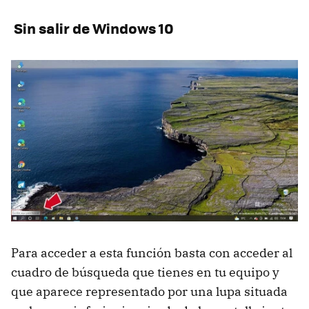
Sin salir de Windows 10
Para acceder a esta función basta con acceder al
cuadro de búsqueda que tienes en tu equipo y
que aparece representado por una lupa situada