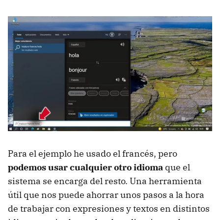
Para el ejemplo he usado el francés, pero
podemos usar cualquier otro idioma
que el
sistema se encarga del resto. Una herramienta
útil que nos puede ahorrar unos pasos a la hora
de trabajar con expresiones y textos en distintos