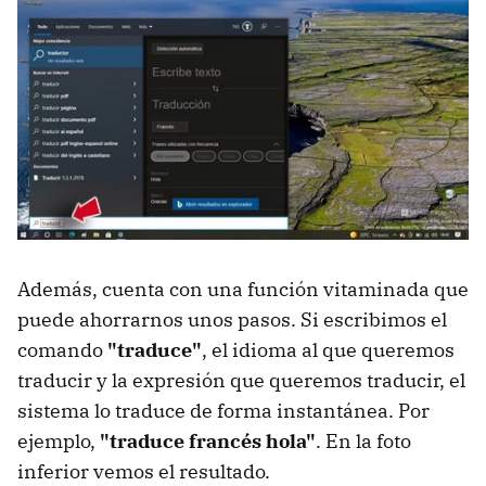
Además, cuenta con una función vitaminada que
puede ahorrarnos unos pasos. Si escribimos el
comando
"traduce"
, el idioma al que queremos
traducir y la expresión que queremos traducir, el
sistema lo traduce de forma instantánea. Por
ejemplo,
"traduce francés hola"
. En la foto
inferior vemos el resultado.