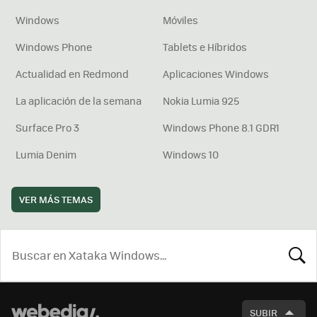
Windows
Móviles
Windows Phone
Tablets e Híbridos
Actualidad en Redmond
Aplicaciones Windows
La aplicación de la semana
Nokia Lumia 925
Surface Pro 3
Windows Phone 8.1 GDR1
Lumia Denim
Windows 10
VER MÁS TEMAS
BUSCA
SUBIR