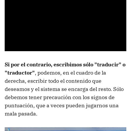
Si por el contrario, escribimos sólo "traducir" o
"traductor"
, podemos, en el cuadro de la
derecha, escribir todo el contenido que
deseamos y el sistema se encarga del resto. Sólo
debemos tener precaución con los signos de
puntuación, que a veces pueden jugarnos una
mala pasada.