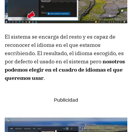
El sistema se encarga del resto y es capaz de
reconocer el idioma en el que estamos
escribiendo. El resultado, el idioma escogido, es
por defecto el usado en el sistema pero
nosotros
podemos elegir en el cuadro de idiomas el que
queremos usar
.