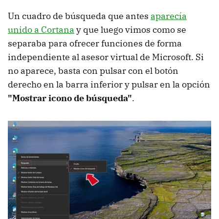
Un cuadro de búsqueda que antes
aparecía
unido a Cortana
y que luego vimos como se
separaba para ofrecer funciones de forma
independiente al asesor virtual de Microsoft. Si
no aparece, basta con pulsar con el botón
derecho en la barra inferior y pulsar en la opción
"Mostrar icono de búsqueda"
.