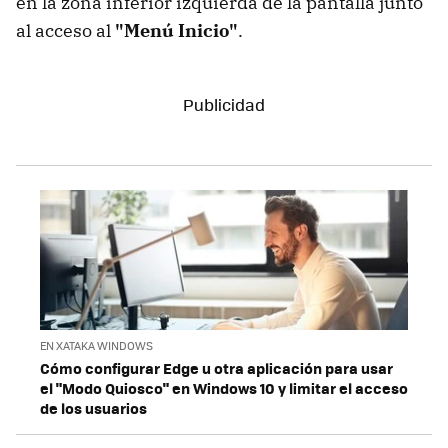
en la zona inferior izquierda de la pantalla junto
al acceso al
"Menú Inicio"
.
EN XATAKA WINDOWS
Cómo configurar Edge u otra aplicación para usar
el "Modo Quiosco" en Windows 10 y limitar el acceso
de los usuarios