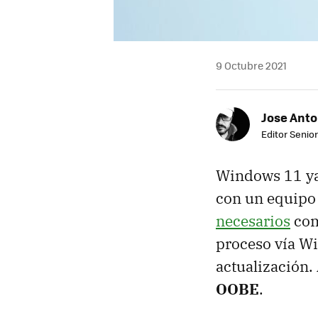
9 Octubre 2021
Jose Ant
Editor Senior
Windows 11 y
con un equipo
necesarios
co
proceso vía Wi
actualización.
OOBE
.