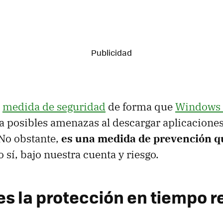
a
medida de seguridad
de forma que
Windows 
 a posibles amenazas al descargar aplicaciones
 No obstante,
es una medida de prevención 
so sí, bajo nuestra cuenta y riesgo.
es la protección en tiempo r