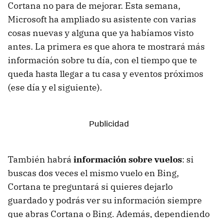
Cortana no para de mejorar. Esta semana,
Microsoft ha ampliado su asistente con varias
cosas nuevas y alguna que ya habíamos visto
antes. La primera es que ahora te mostrará más
información sobre tu día, con el tiempo que te
queda hasta llegar a tu casa y eventos próximos
(ese día y el siguiente).
También habrá
información sobre vuelos
: si
buscas dos veces el mismo vuelo en Bing,
Cortana te preguntará si quieres dejarlo
guardado y podrás ver su información siempre
que abras Cortana o Bing. Además, dependiendo