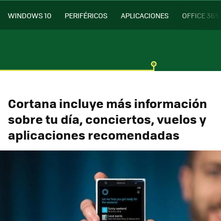
WINDOWS 10
PERIFÉRICOS
APLICACIONES
OFFICE 365
Cortana incluye más información
sobre tu día, conciertos, vuelos y
aplicaciones recomendadas