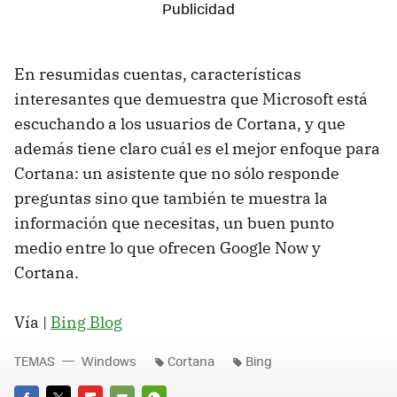
En resumidas cuentas, características
interesantes que demuestra que Microsoft está
escuchando a los usuarios de Cortana, y que
además tiene claro cuál es el mejor enfoque para
Cortana: un asistente que no sólo responde
preguntas sino que también te muestra la
información que necesitas, un buen punto
medio entre lo que ofrecen Google Now y
Cortana.
Vía |
Bing Blog
TEMAS
Windows
Cortana
Bing