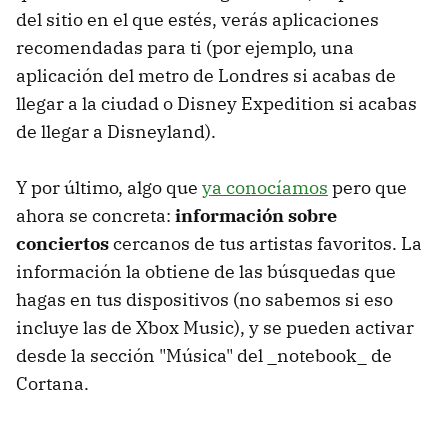
del sitio en el que estés, verás aplicaciones
recomendadas para ti (por ejemplo, una
aplicación del metro de Londres si acabas de
llegar a la ciudad o Disney Expedition si acabas
de llegar a Disneyland).
Y por último, algo que
ya conocíamos
pero que
ahora se concreta:
información sobre
conciertos
cercanos de tus artistas favoritos. La
información la obtiene de las búsquedas que
hagas en tus dispositivos (no sabemos si eso
incluye las de Xbox Music), y se pueden activar
desde la sección "Música" del _notebook_ de
Cortana.