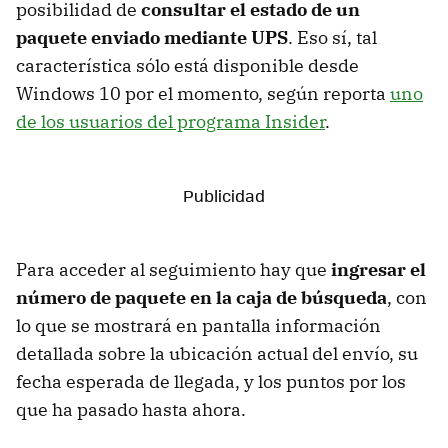
posibilidad de
consultar el estado de un
paquete enviado mediante UPS
. Eso sí, tal
característica sólo está disponible desde
Windows 10 por el momento, según reporta
uno
de los usuarios del programa Insider
.
Para acceder al seguimiento hay que
ingresar el
número de paquete en la caja de búsqueda
, con
lo que se mostrará en pantalla información
detallada sobre la ubicación actual del envío, su
fecha esperada de llegada, y los puntos por los
que ha pasado hasta ahora.