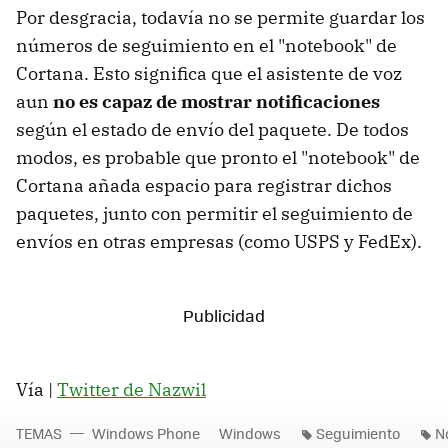
Por desgracia, todavía no se permite guardar los
números de seguimiento en el "notebook" de
Cortana. Esto significa que el asistente de voz
aun
no es capaz de mostrar notificaciones
según el estado de envío del paquete. De todos
modos, es probable que pronto el "notebook" de
Cortana añada espacio para registrar dichos
paquetes, junto con permitir el seguimiento de
envíos en otras empresas (como USPS y FedEx).
Vía |
Twitter de Nazwil
TEMAS
Windows Phone
Windows
Seguimiento
N