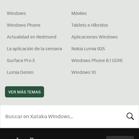
Windows
Móviles
Windows Phone
Tablets e Híbridos
Actualidad en Redmond
Aplicaciones Windows
La aplicación de la semana
Nokia Lumia 925
Surface Pro 3
Windows Phone 8.1 GDR1
Lumia Denim
Windows 10
VER MÁS TEMAS
BUSCA