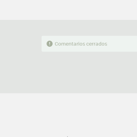
Comentarios cerrados