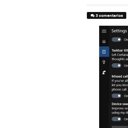
3 comentarios