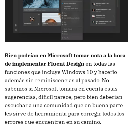
Bien podrían en Microsoft tomar nota a la hora
de implementar Fluent Design
en todas las
funciones que incluye Windows 10 y hacerlo
además sin reminiscencias al pasado. No
sabemos si Microsoft tomará en cuenta estas
sugerencias, difícil parece, pero bien deberían
escuchar a una comunidad que en buena parte
les sirve de herramienta para corregir todos los
errores que encuentran en su camino.