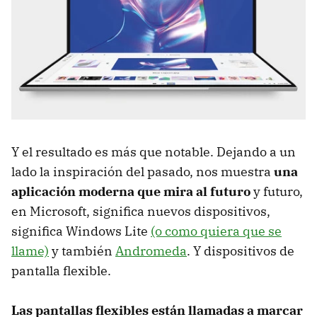
Y el resultado es más que notable. Dejando a un
lado la inspiración del pasado, nos muestra
una
aplicación moderna que mira al futuro
y futuro,
en Microsoft, significa nuevos dispositivos,
significa Windows Lite
(o como quiera que se
llame)
y también
Andromeda
. Y dispositivos de
pantalla flexible.
Las pantallas flexibles están llamadas a marcar