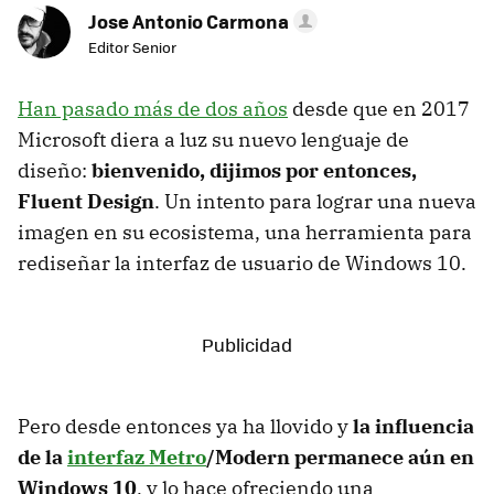
Jose Antonio Carmona
Editor Senior
Han pasado más de dos años
desde que en 2017
Microsoft diera a luz su nuevo lenguaje de
diseño:
bienvenido, dijimos por entonces,
Fluent Design
. Un intento para lograr una nueva
imagen en su ecosistema, una herramienta para
rediseñar la interfaz de usuario de Windows 10.
Pero desde entonces ya ha llovido y
la influencia
de la
interfaz Metro
/Modern permanece aún en
Windows 10
, y lo hace ofreciendo una