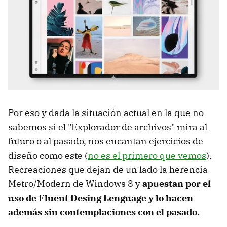
Por eso y dada la situación actual en la que no
sabemos si el "Explorador de archivos" mira al
futuro o al pasado, nos encantan ejercicios de
diseño como este (
no es el primero que vemos
).
Recreaciones que dejan de un lado la herencia
Metro/Modern de Windows 8 y
apuestan por el
uso de Fluent Desing Lenguage y lo hacen
además sin contemplaciones con el pasado
.