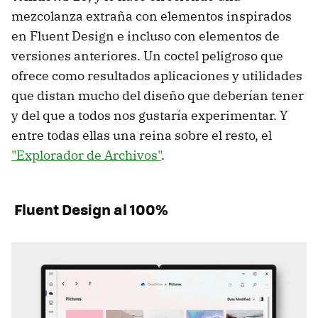
mezcolanza extraña con elementos inspirados
en Fluent Design e incluso con elementos de
versiones anteriores. Un coctel peligroso que
ofrece como resultados aplicaciones y utilidades
que distan mucho del diseño que deberían tener
y del que a todos nos gustaría experimentar. Y
entre todas ellas una reina sobre el resto, el
"Explorador de Archivos"
.
Fluent Design al 100%