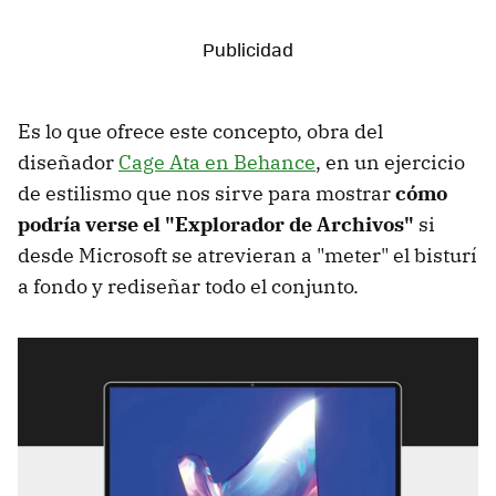
Es lo que ofrece este concepto, obra del
diseñador
Cage Ata en Behance
, en un ejercicio
de estilismo que nos sirve para mostrar
cómo
podría verse el "Explorador de Archivos"
si
desde Microsoft se atrevieran a "meter" el bisturí
a fondo y rediseñar todo el conjunto.