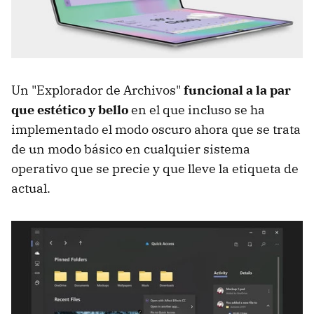
Un "Explorador de Archivos"
funcional a la par
que estético y bello
en el que incluso se ha
implementado el modo oscuro ahora que se trata
de un modo básico en cualquier sistema
operativo que se precie y que lleve la etiqueta de
actual.