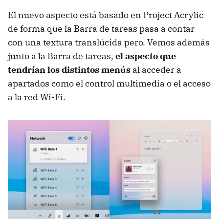
El nuevo aspecto está basado en Project Acrylic
de forma que la Barra de tareas pasa a contar
con una textura translúcida pero. Vemos además
junto a la Barra de tareas,
el aspecto que
tendrían los distintos menús
al acceder a
apartados como el control multimedia o el acceso
a la red Wi-Fi.