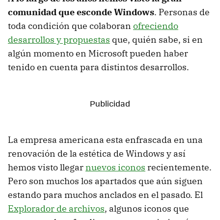
comunidad que esconde Windows
. Personas de
toda condición que colaboran
ofreciendo
desarrollos y propuestas
que, quién sabe, si en
algún momento en Microsoft pueden haber
tenido en cuenta para distintos desarrollos.
La empresa americana esta enfrascada en una
renovación de la estética de Windows y así
hemos visto llegar
nuevos iconos
recientemente.
Pero son muchos los apartados que aún siguen
estando para muchos anclados en el pasado. El
Explorador de archivos
, algunos iconos que