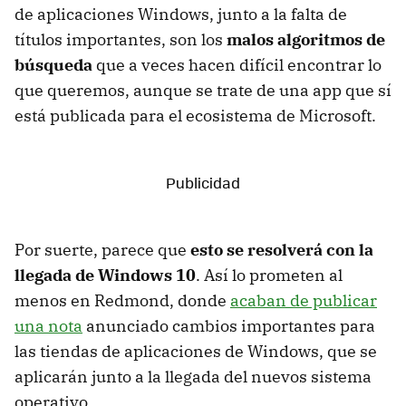
de aplicaciones Windows, junto a la falta de
títulos importantes, son los
malos algoritmos de
búsqueda
que a veces hacen difícil encontrar lo
que queremos, aunque se trate de una app que sí
está publicada para el ecosistema de Microsoft.
Por suerte, parece que
esto se resolverá con la
llegada de Windows 10
. Así lo prometen al
menos en Redmond, donde
acaban de publicar
una nota
anunciado cambios importantes para
las tiendas de aplicaciones de Windows, que se
aplicarán junto a la llegada del nuevos sistema
operativo.