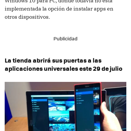
Windows 10 para PC, donde todavía no está
implementada la opción de instalar apps en
otros dispositivos.
La tienda abrirá sus puertas a las
aplicaciones universales este 29 de julio