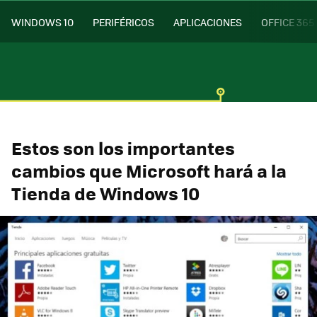
WINDOWS 10
PERIFÉRICOS
APLICACIONES
OFFICE 365
Estos son los importantes
cambios que Microsoft hará a la
Tienda de Windows 10