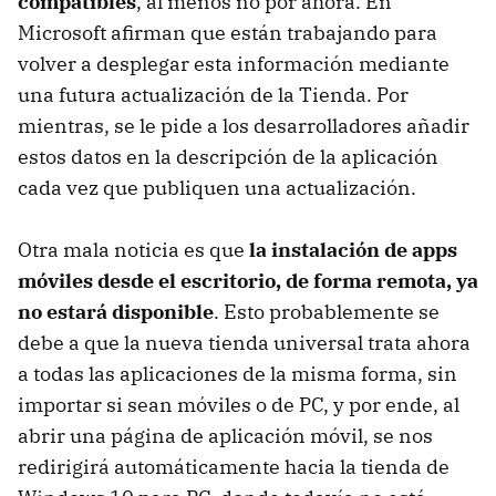
compatibles
, al menos no por ahora. En
Microsoft afirman que están trabajando para
volver a desplegar esta información mediante
una futura actualización de la Tienda. Por
mientras, se le pide a los desarrolladores añadir
estos datos en la descripción de la aplicación
cada vez que publiquen una actualización.
Otra mala noticia es que
la instalación de apps
móviles desde el escritorio, de forma remota, ya
no estará disponible
. Esto probablemente se
debe a que la nueva tienda universal trata ahora
a todas las aplicaciones de la misma forma, sin
importar si sean móviles o de PC, y por ende, al
abrir una página de aplicación móvil, se nos
redirigirá automáticamente hacia la tienda de