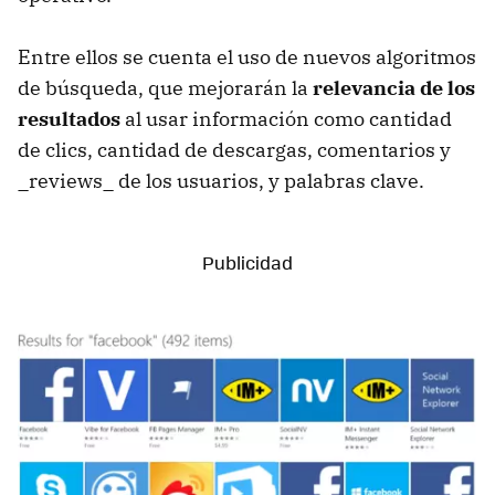
Entre ellos se cuenta el uso de nuevos algoritmos
de búsqueda, que mejorarán la
relevancia de los
resultados
al usar información como cantidad
de clics, cantidad de descargas, comentarios y
_reviews_ de los usuarios, y palabras clave.