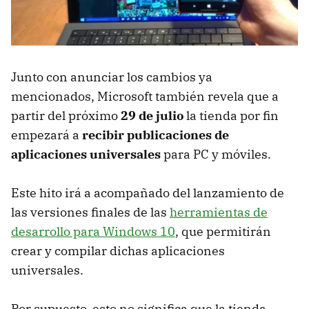
Junto con anunciar los cambios ya
mencionados, Microsoft también revela que a
partir del próximo
29 de julio
la tienda por fin
empezará a
recibir publicaciones de
aplicaciones universales
para PC y móviles.
Este hito irá a acompañado del lanzamiento de
las versiones finales de las
herramientas de
desarrollo para Windows 10
, que permitirán
crear y compilar dichas aplicaciones
universales.
Por supuesto, esto no significa que la tienda