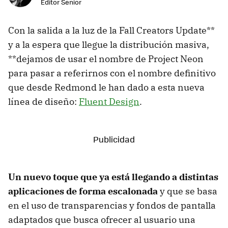
Editor Senior
Con la salida a la luz de la Fall Creators Update**
y a la espera que llegue la distribución masiva,
**dejamos de usar el nombre de Project Neon
para pasar a referirnos con el nombre definitivo
que desde Redmond le han dado a esta nueva
línea de diseño:
Fluent Design
.
Un nuevo toque que ya está llegando a distintas
aplicaciones de forma escalonada
y que se basa
en el uso de transparencias y fondos de pantalla
adaptados que busca ofrecer al usuario una