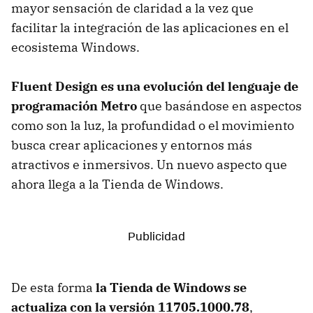
mayor sensación de claridad a la vez que
facilitar la integración de las aplicaciones en el
ecosistema Windows.
Fluent Design es una evolución del lenguaje de
programación Metro
que basándose en aspectos
como son la luz, la profundidad o el movimiento
busca crear aplicaciones y entornos más
atractivos e inmersivos. Un nuevo aspecto que
ahora llega a la Tienda de Windows.
De esta forma
la Tienda de Windows se
actualiza con la versión 11705.1000.78
,