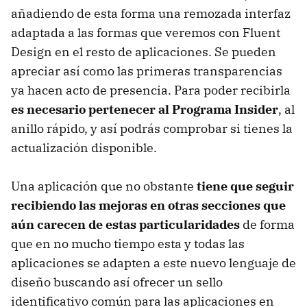
añadiendo de esta forma una remozada interfaz
adaptada a las formas que veremos con Fluent
Design en el resto de aplicaciones. Se pueden
apreciar así como las primeras transparencias
ya hacen acto de presencia. Para poder recibirla
es necesario pertenecer al Programa Insider
, al
anillo rápido, y así podrás comprobar si tienes la
actualización disponible.
Una aplicación que no obstante
tiene que seguir
recibiendo las mejoras en otras secciones que
aún carecen de estas particularidades
de forma
que en no mucho tiempo esta y todas las
aplicaciones se adapten a este nuevo lenguaje de
diseño buscando así ofrecer un sello
identificativo común para las aplicaciones en