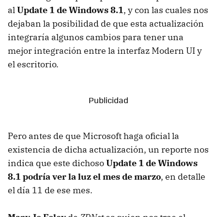
al
Update 1 de Windows 8.1
, y con las cuales nos
dejaban la posibilidad de que esta actualización
integraría algunos cambios para tener una
mejor integración entre la interfaz Modern UI y
el escritorio.
Pero antes de que Microsoft haga oficial la
existencia de dicha actualización, un reporte nos
indica que este dichoso
Update 1 de Windows
8.1 podría ver la luz el mes de marzo
, en detalle
el día 11 de ese mes.