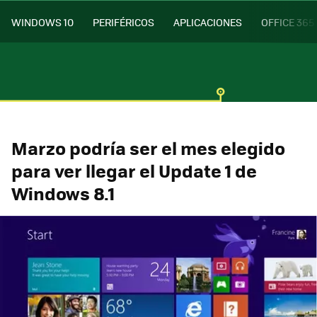
WINDOWS 10
PERIFÉRICOS
APLICACIONES
OFFICE 365
Marzo podría ser el mes elegido
para ver llegar el Update 1 de
Windows 8.1