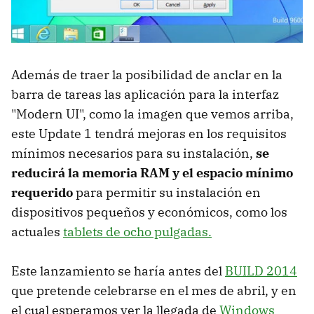
Además de traer la posibilidad de anclar en la
barra de tareas las aplicación para la interfaz
"Modern UI", como la imagen que vemos arriba,
este Update 1 tendrá mejoras en los requisitos
mínimos necesarios para su instalación,
se
reducirá la memoria RAM y el espacio mínimo
requerido
para permitir su instalación en
dispositivos pequeños y económicos, como los
actuales
tablets de ocho pulgadas.
Este lanzamiento se haría antes del
BUILD 2014
que pretende celebrarse en el mes de abril, y en
el cual esperamos ver la llegada de
Windows