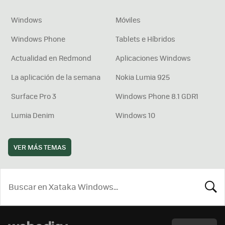
Windows
Móviles
Windows Phone
Tablets e Híbridos
Actualidad en Redmond
Aplicaciones Windows
La aplicación de la semana
Nokia Lumia 925
Surface Pro 3
Windows Phone 8.1 GDR1
Lumia Denim
Windows 10
VER MÁS TEMAS
BUSCA