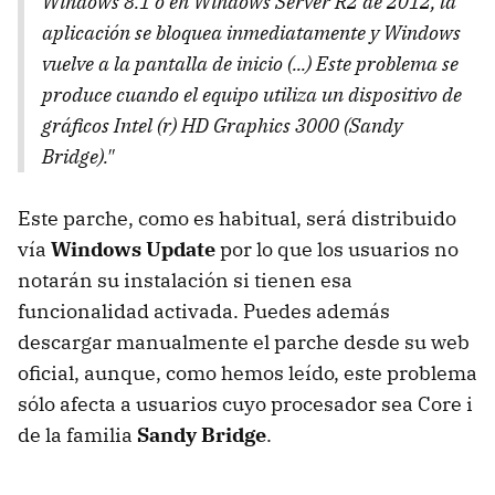
Windows 8.1 o en Windows Server R2 de 2012, la
aplicación se bloquea inmediatamente y Windows
vuelve a la pantalla de inicio (...) Este problema se
produce cuando el equipo utiliza un dispositivo de
gráficos Intel (r) HD Graphics 3000 (Sandy
Bridge)."
Este parche, como es habitual, será distribuido
vía
Windows Update
por lo que los usuarios no
notarán su instalación si tienen esa
funcionalidad activada. Puedes además
descargar manualmente el parche desde su web
oficial, aunque, como hemos leído, este problema
sólo afecta a usuarios cuyo procesador sea Core i
de la familia
Sandy Bridge
.