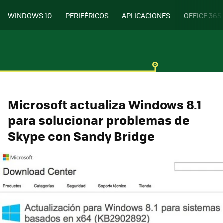
WINDOWS 10
PERIFÉRICOS
APLICACIONES
OFFICE 365
Microsoft actualiza Windows 8.1
para solucionar problemas de
Skype con Sandy Bridge