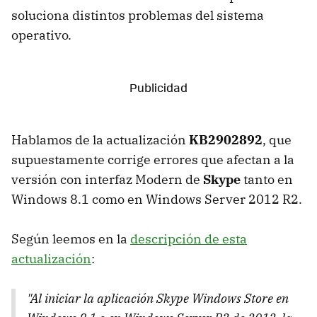
soluciona distintos problemas del sistema
operativo.
Hablamos de la actualización
KB2902892
, que
supuestamente corrige errores que afectan a la
versión con interfaz Modern de
Skype
tanto en
Windows 8.1 como en Windows Server 2012 R2.
Según leemos en la
descripción de esta
actualización
:
"Al iniciar la aplicación Skype Windows Store en