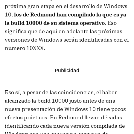
próxima gran etapa en el desarrollo de Windows
10,
los de Redmond han compilado la que es ya
la build 10000 de su sistema operativo
. Eso
significa que de aquí en adelante las próximas
versiones de Windows serán identificadas con el
número 10XXX.
Eso sí, a pesar de las coincidencias, el haber
alcanzado la build 10000 justo antes de una
nueva presentación de Windows 10 tiene pocos
efectos prácticos. En Redmond llevan décadas
identificando cada nueva versión compilada de