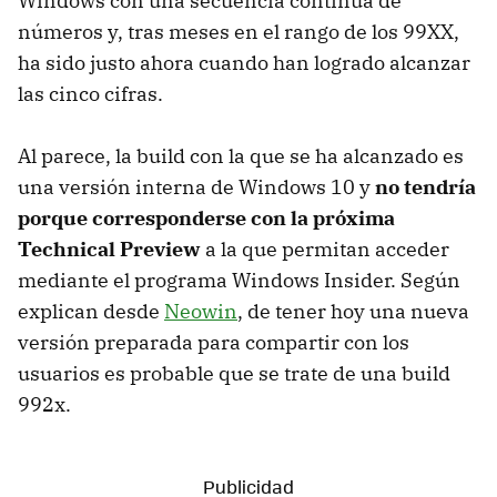
Windows con una secuencia continua de
números y, tras meses en el rango de los 99XX,
ha sido justo ahora cuando han logrado alcanzar
las cinco cifras.
Al parece, la build con la que se ha alcanzado es
una versión interna de Windows 10 y
no tendría
porque corresponderse con la próxima
Technical Preview
a la que permitan acceder
mediante el programa Windows Insider. Según
explican desde
Neowin
, de tener hoy una nueva
versión preparada para compartir con los
usuarios es probable que se trate de una build
992x.