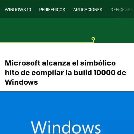
WINDOWS 10
PERIFÉRICOS
APLICACIONES
OFFICE 365
Microsoft alcanza el simbólico
hito de compilar la build 10000 de
Windows