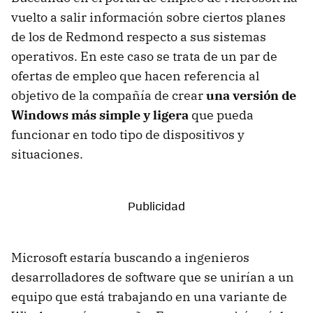
vuelto a salir información sobre ciertos planes
de los de Redmond respecto a sus sistemas
operativos. En este caso se trata de un par de
ofertas de empleo que hacen referencia al
objetivo de la compañía de crear
una versión de
Windows más simple y ligera
que pueda
funcionar en todo tipo de dispositivos y
situaciones.
Microsoft estaría buscando a ingenieros
desarrolladores de software que se unirían a un
equipo que está trabajando en una variante de