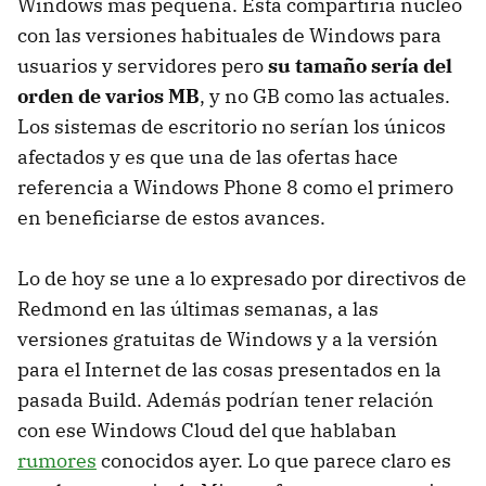
Windows más pequeña. Esta compartiría núcleo
con las versiones habituales de Windows para
usuarios y servidores pero
su tamaño sería del
orden de varios MB
, y no GB como las actuales.
Los sistemas de escritorio no serían los únicos
afectados y es que una de las ofertas hace
referencia a Windows Phone 8 como el primero
en beneficiarse de estos avances.
Lo de hoy se une a lo expresado por directivos de
Redmond en las últimas semanas, a las
versiones gratuitas de Windows y a la versión
para el Internet de las cosas presentados en la
pasada Build. Además podrían tener relación
con ese Windows Cloud del que hablaban
rumores
conocidos ayer. Lo que parece claro es