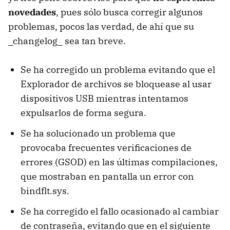
novedades
, pues sólo busca corregir algunos
problemas, pocos las verdad, de ahí que su
_changelog_ sea tan breve.
Se ha corregido un problema evitando que el
Explorador de archivos se bloquease al usar
dispositivos USB mientras intentamos
expulsarlos de forma segura.
Se ha solucionado un problema que
provocaba frecuentes verificaciones de
errores (GSOD) en las últimas compilaciones,
que mostraban en pantalla un error con
bindflt.sys.
Se ha corregido el fallo ocasionado al cambiar
de contraseña, evitando que en el siguiente