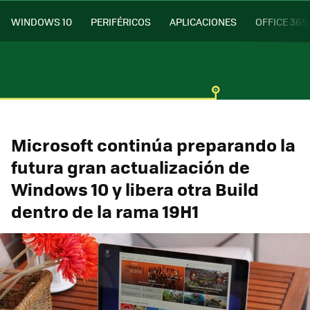
WINDOWS 10
PERIFÉRICOS
APLICACIONES
OFFICE 365
Microsoft continúa preparando la
futura gran actualización de
Windows 10 y libera otra Build
dentro de la rama 19H1