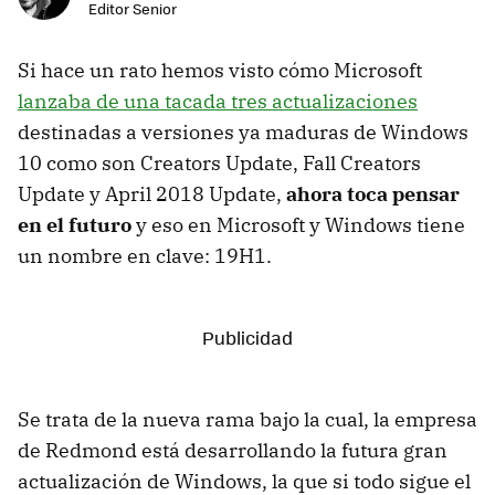
Editor Senior
Si hace un rato hemos visto cómo Microsoft
lanzaba de una tacada tres actualizaciones
destinadas a versiones ya maduras de Windows
10 como son Creators Update, Fall Creators
Update y April 2018 Update,
ahora toca pensar
en el futuro
y eso en Microsoft y Windows tiene
un nombre en clave: 19H1.
Se trata de la nueva rama bajo la cual, la empresa
de Redmond está desarrollando la futura gran
actualización de Windows, la que si todo sigue el