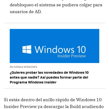
desbloqueo el sistema se pudiera colgar para
usuarios de AD.
EN XATAKA WINDOWS
¿Quieres probar las novedades de Windows 10
antes que nadie? Así puedes formar parte del
Programa Windows Insider
Si estás dentro del anillo rápido de Windows 10
Insider Preview ya descargar la Build acudiendo