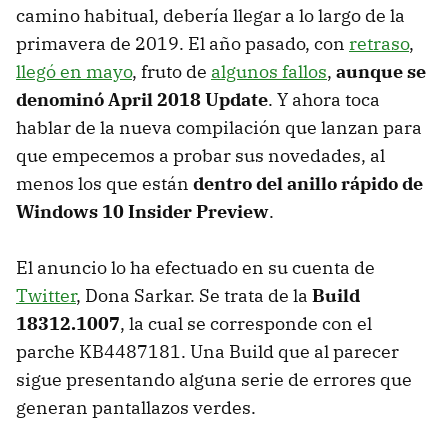
camino habitual, debería llegar a lo largo de la
primavera de 2019. El año pasado, con
retraso
,
llegó en mayo
, fruto de
algunos fallos
,
aunque se
denominó April 2018 Update
. Y ahora toca
hablar de la nueva compilación que lanzan para
que empecemos a probar sus novedades, al
menos los que están
dentro del anillo rápido de
Windows 10 Insider Preview
.
El anuncio lo ha efectuado en su cuenta de
Twitter
, Dona Sarkar. Se trata de la
Build
18312.1007
, la cual se corresponde con el
parche KB4487181. Una Build que al parecer
sigue presentando alguna serie de errores que
generan pantallazos verdes.