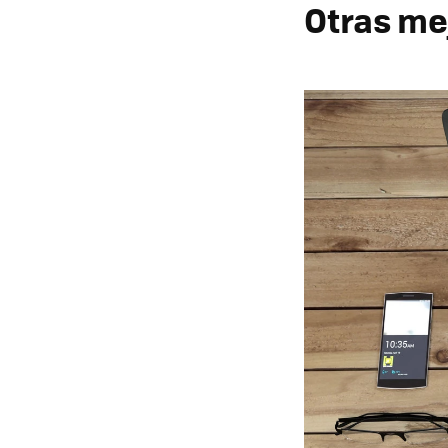
Otras me