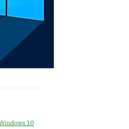
o Windows 10