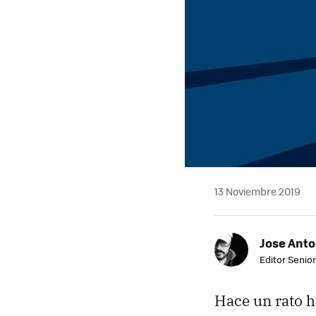
13 Noviembre 2019
Jose Ant
Editor Senior
Hace un rato 