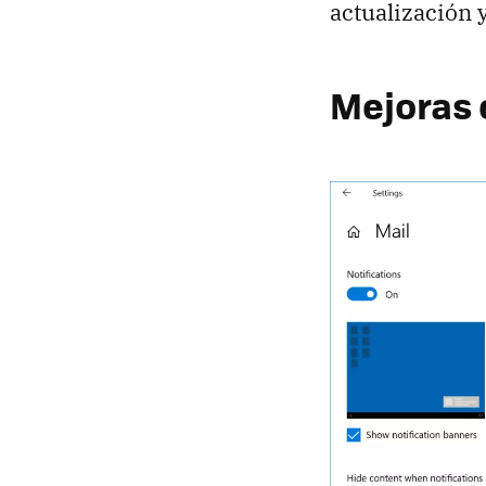
actualización 
Mejoras 