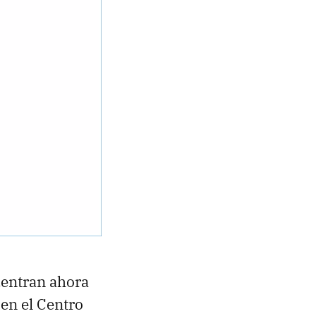
uentran ahora
en el Centro