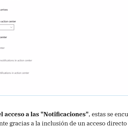
 el acceso a las "Notificaciones"
, estas se enc
e gracias a la inclusión de un acceso directo 