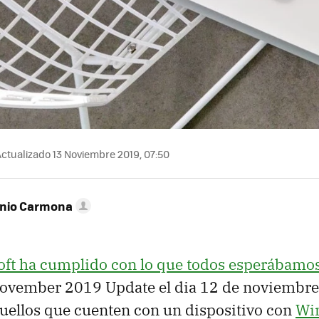
ctualizado 13 Noviembre 2019, 07:50
onio Carmona
oft ha cumplido con lo que todos esperábamo
vember 2019 Update el dia 12 de noviembre
uellos que cuenten con un dispositivo con
Wi