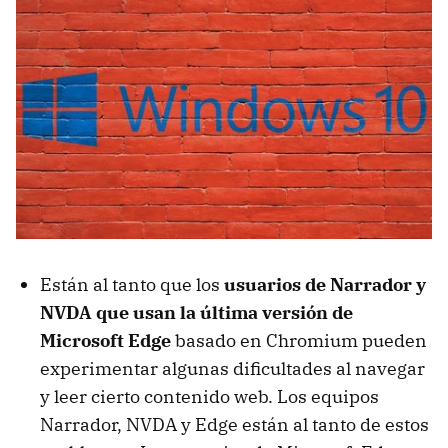
Están al tanto que los
usuarios de Narrador y
NVDA que usan la última versión de
Microsoft Edge
basado en Chromium pueden
experimentar algunas dificultades al navegar
y leer cierto contenido web. Los equipos
Narrador, NVDA y Edge están al tanto de estos