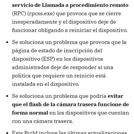
servicio de Llamada a procedimiento remoto
(RPC) (rpcss.exe) que provoca que se cierre
inesperadamente y el dispositivo deje de
funcionar obligando a reiniciar el dispositivo.
Se soluciona un problema que provoca que la
página de estado de inscripción del
dispositivo (ESP) en los dispositivos
administrados deje de responder si una
política que requiere un reinicio está
instalada en el dispositivo.
Se soluciona un problema que podría
evitar
que el flash de la cámara trasera funcione de
forma normal
en los dispositivos que cuentan
con una cámara trasera.
Esta Build incluye las últimas actualizaciones