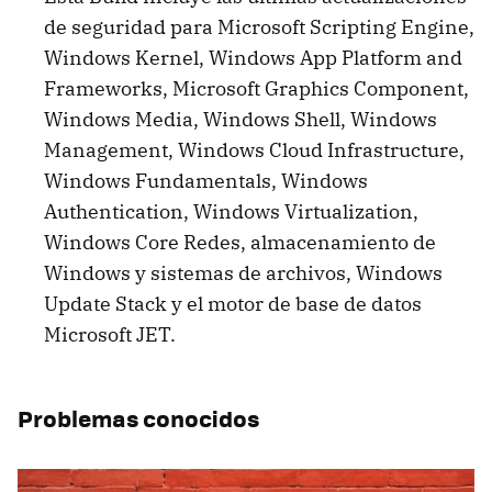
de seguridad para Microsoft Scripting Engine,
Windows Kernel, Windows App Platform and
Frameworks, Microsoft Graphics Component,
Windows Media, Windows Shell, Windows
Management, Windows Cloud Infrastructure,
Windows Fundamentals, Windows
Authentication, Windows Virtualization,
Windows Core Redes, almacenamiento de
Windows y sistemas de archivos, Windows
Update Stack y el motor de base de datos
Microsoft JET.
Problemas conocidos