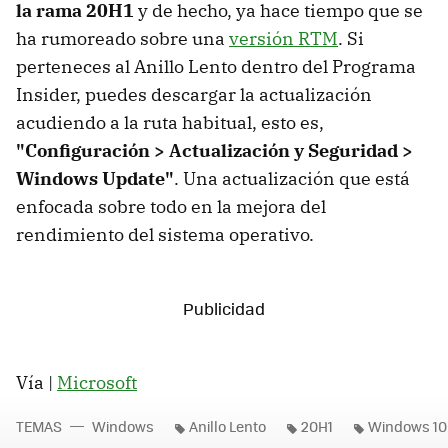
la rama 20H1
y de hecho, ya hace tiempo que se
ha rumoreado sobre una
versión RTM
. Si
perteneces al Anillo Lento dentro del Programa
Insider, puedes descargar la actualización
acudiendo a la ruta habitual, esto es,
"Configuración > Actualización y Seguridad >
Windows Update"
. Una actualización que está
enfocada sobre todo en la mejora del
rendimiento del sistema operativo.
Vía |
Microsoft
TEMAS
Windows
Anillo Lento
20H1
Windows 10