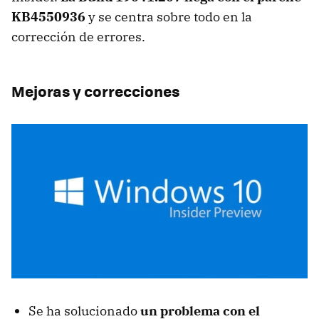
KB4550936
y se centra sobre todo en la
corrección de errores.
Mejoras y correcciones
Se ha solucionado
un problema con el