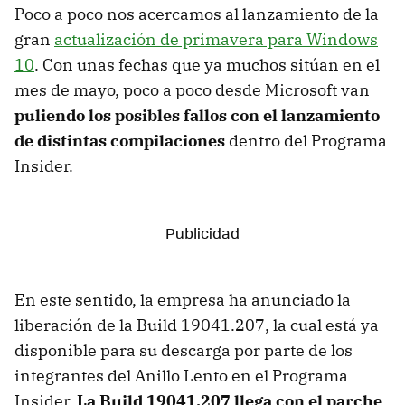
Poco a poco nos acercamos al lanzamiento de la
gran
actualización de primavera para Windows
10
. Con unas fechas que ya muchos sitúan en el
mes de mayo, poco a poco desde Microsoft van
puliendo los posibles fallos con el lanzamiento
de distintas compilaciones
dentro del Programa
Insider.
En este sentido, la empresa ha anunciado la
liberación de la Build 19041.207, la cual está ya
disponible para su descarga por parte de los
integrantes del Anillo Lento en el Programa
Insider.
La Build 19041.207 llega con el parche