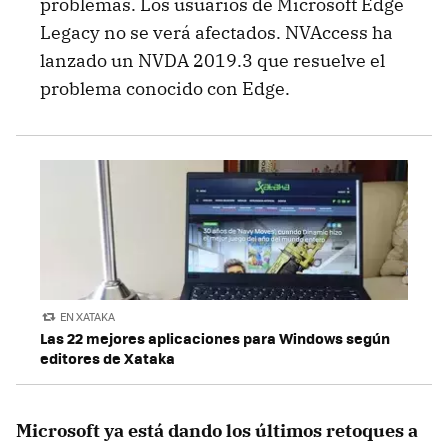
problemas. Los usuarios de Microsoft Edge
Legacy no se verá afectados. NVAccess ha
lanzado un NVDA 2019.3 que resuelve el
problema conocido con Edge.
EN XATAKA
Las 22 mejores aplicaciones para Windows según
editores de Xataka
Microsoft ya está dando los últimos retoques a