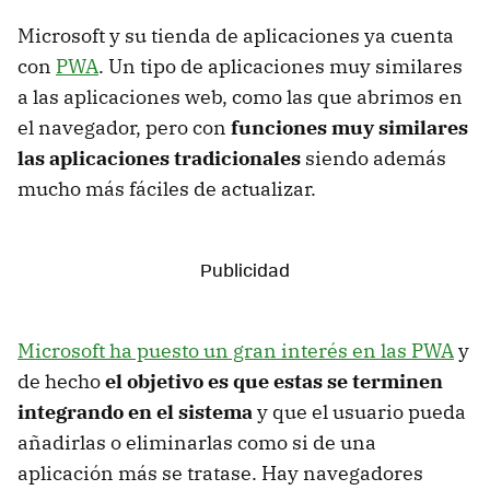
Microsoft y su tienda de aplicaciones ya cuenta
con
PWA
. Un tipo de aplicaciones muy similares
a las aplicaciones web, como las que abrimos en
el navegador, pero con
funciones muy similares
las aplicaciones tradicionales
siendo además
mucho más fáciles de actualizar.
Microsoft ha puesto un gran interés en las PWA
y
de hecho
el objetivo es que estas se terminen
integrando en el sistema
y que el usuario pueda
añadirlas o eliminarlas como si de una
aplicación más se tratase. Hay navegadores