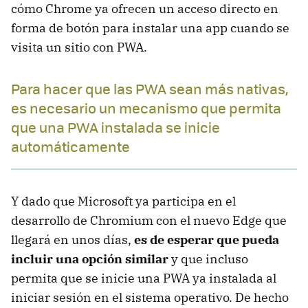
cómo Chrome ya ofrecen un acceso directo en
forma de botón para instalar una app cuando se
visita un sitio con PWA.
Para hacer que las PWA sean más nativas,
es necesario un mecanismo que permita
que una PWA instalada se inicie
automáticamente
Y dado que Microsoft ya participa en el
desarrollo de Chromium con el nuevo Edge que
llegará en unos días,
es de esperar que pueda
incluir una opción similar
y que incluso
permita que se inicie una PWA ya instalada al
iniciar sesión en el sistema operativo. De hecho