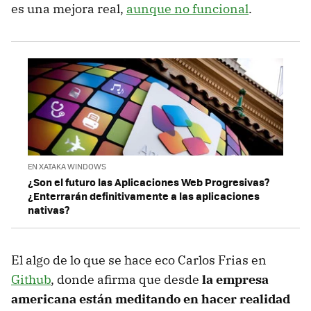
es una mejora real,
aunque no funcional
.
EN XATAKA WINDOWS
¿Son el futuro las Aplicaciones Web Progresivas?
¿Enterrarán definitivamente a las aplicaciones
nativas?
El algo de lo que se hace eco Carlos Frias en
Github
, donde afirma que desde
la empresa
americana están meditando en hacer realidad