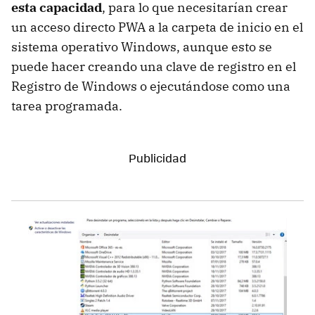
esta capacidad
, para lo que necesitarían crear
un acceso directo PWA a la carpeta de inicio en el
sistema operativo Windows, aunque esto se
puede hacer creando una clave de registro en el
Registro de Windows o ejecutándose como una
tarea programada.