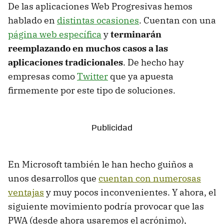
De las aplicaciones Web Progresivas hemos
hablado en
distintas ocasiones
. Cuentan con una
página web específica
y
terminarán
reemplazando en muchos casos a las
aplicaciones tradicionales
. De hecho hay
empresas como
Twitter
que ya apuesta
firmemente por este tipo de soluciones.
En Microsoft también le han hecho guiños a
unos desarrollos que
cuentan con numerosas
ventajas
y muy pocos inconvenientes. Y ahora, el
siguiente movimiento podría provocar que las
PWA (desde ahora usaremos el acrónimo),