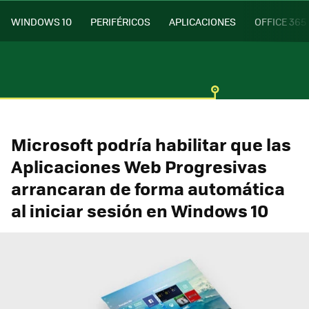
WINDOWS 10
PERIFÉRICOS
APLICACIONES
OFFICE 365
Microsoft podría habilitar que las
Aplicaciones Web Progresivas
arrancaran de forma automática
al iniciar sesión en Windows 10