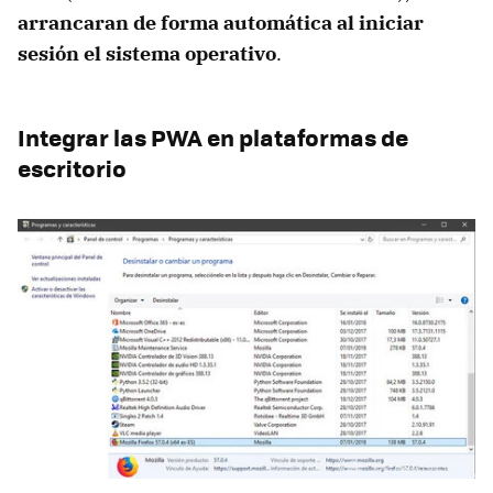
arrancaran de forma automática al iniciar
sesión el sistema operativo
.
Integrar las PWA en plataformas de
escritorio