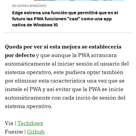
EN XATAKA WINDOWS
Edge estrena una función que permitirá que en el
futuro las PWA funcionen "casi" como una app
nativa de Windows 10
Queda por ver si esta mejora se establecería
por defecto
y que aunque la PWA arrancara
automáticamente al iniciar sesión el usuario del
sistema operativo, este pudiera optar también
por eliminar esta característica una vez que se
instale el PWA y así evitar que la PWA se inicie
automáticamente con cada inicio de sesión del
sistema operativo.
Vía |
Techdows
Fuente |
Github